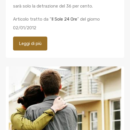
sarà solo la detrazione del 36 per cento.
Articolo tratto da “
Il Sole 24 Ore
” del giorno
02/01/2012
Leggi di più