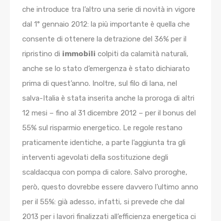
che introduce tra l’altro una serie di novità in vigore
dal 1° gennaio 2012: la più importante è quella che
consente di ottenere la detrazione del 36% per il
ripristino di
immobili
colpiti da calamità naturali,
anche se lo stato d’emergenza è stato dichiarato
prima di quest’anno. Inoltre, sul filo di lana, nel
salva-Italia è stata inserita anche la proroga di altri
12 mesi – fino al 31 dicembre 2012 – per il bonus del
55% sul risparmio energetico. Le regole restano
praticamente identiche, a parte l’aggiunta tra gli
interventi agevolati della sostituzione degli
scaldacqua con pompa di calore. Salvo proroghe,
però, questo dovrebbe essere davvero l’ultimo anno
per il 55%: già adesso, infatti, si prevede che dal
2013 per i lavori finalizzati all’efficienza energetica ci