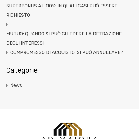
SUPERBONUS AL 110%: IN QUALI CASI PUÒ ESSERE
RICHIESTO
MUTUO: QUANDO SI PUÒ CHIEDERE LA DETRAZIONE
DEGLI INTERESSI
COMPROMESSO DI ACQUISTO: SI PUÒ ANNULLARE?
Categorie
News