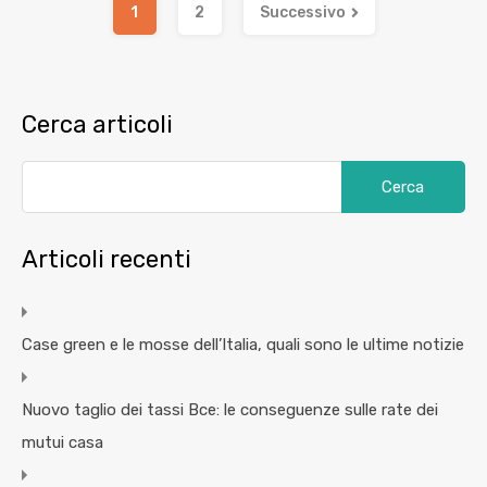
1
2
Successivo
Cerca articoli
Articoli recenti
Case green e le mosse dell’Italia, quali sono le ultime notizie
Nuovo taglio dei tassi Bce: le conseguenze sulle rate dei
mutui casa