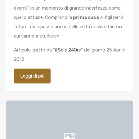
avanti” in un momento di grande incertezza come
quello attuale. Comprano la
prima casa
ai figli per il
futuro, ma spesso anche nelle città universitarie in
cui vanno a studiare».
Articolo tratto da “
il Sole 24Ore
” del giorno 25 Aprile
2012
Leggi di più