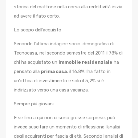
storica del mattone nella corsa alla redditività inizia
ad avere il fiato corto.
Lo scopo dell’acquisto
Secondo l’ultima indagine socio-demografica di
Tecnocasa, nel secondo semestre del 2011 il 78% di
chi ha acquistato un
immobile residenziale
ha
pensato alla
prima casa
, il 16,8% l’ha fatto in
un’ottica di investimento e solo il 5,2% si è
indirizzato verso una casa vacanza.
Sempre più giovani
E se fino a qui non ci sono grosse sorprese, può
invece suscitare un momento di riflessione l’analisi
degli acquirenti per fascia di età. Secondo l’analisi di