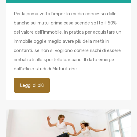
Per la prima volta l’importo medio concesso dalle
banche sui mutui prima casa scende sotto il 50%
del valore dell‘immobile. In pratica per acquistare un
immobile oggi è meglio avere più della metà in
contanti, se non si vogliono correre rischi di essere
rimbalzati allo sportello bancario. Il dato emerge
dall’ufficio studi di Mutui.it che…
Leggi di più