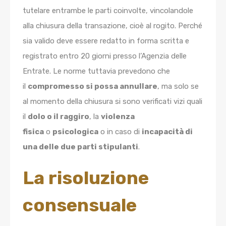
tutelare entrambe le parti coinvolte, vincolandole
alla chiusura della transazione, cioè al rogito. Perché
sia valido deve essere redatto in forma scritta e
registrato entro 20 giorni presso l’Agenzia delle
Entrate. Le norme tuttavia prevedono che
il
compromesso si possa annullare
, ma solo se
al momento della chiusura si sono verificati vizi quali
il
dolo o il raggiro
, la
violenza
fisica
o
psicologica
o in caso di
incapacità di
una delle due parti stipulanti
.
La risoluzione
consensuale