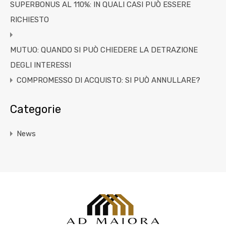
SUPERBONUS AL 110%: IN QUALI CASI PUÒ ESSERE
RICHIESTO
MUTUO: QUANDO SI PUÒ CHIEDERE LA DETRAZIONE
DEGLI INTERESSI
COMPROMESSO DI ACQUISTO: SI PUÒ ANNULLARE?
Categorie
News