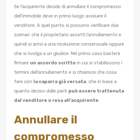
Se l’acquirente decide di annullare il compromesso
dell’immobile deve in primo luogo avvisare il
venditore. A quel punto si possono verificare due
scenari: che il proprietario accetti l’annullamento e
quindi si arrivi a una risoluzione consensuale oppure
che si rivolga a un giudice. Nel primo caso basterà
firmare
un accordo scritto
in cui si stabiliscono i
termini dell’annullamento e si chiarisce che cosa
fare con
la caparra già versata
, che in base a
quanto deciso dalle parti
può essere trattenuta
dal venditore o resa all’acquirente
.
Annullare il
compromesso