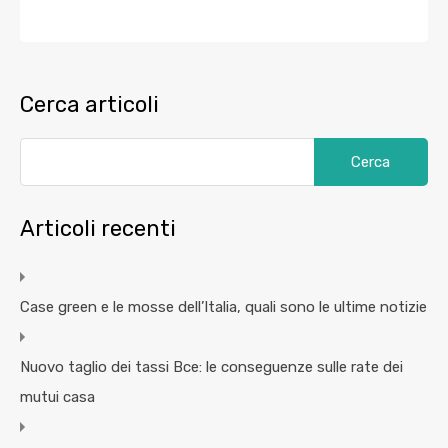
Cerca articoli
Articoli recenti
Case green e le mosse dell’Italia, quali sono le ultime notizie
Nuovo taglio dei tassi Bce: le conseguenze sulle rate dei
mutui casa