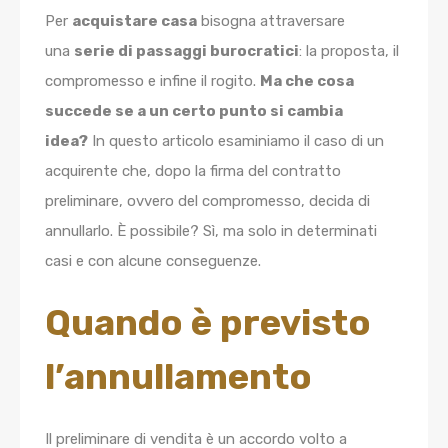
Per
acquistare casa
bisogna attraversare
una
serie di passaggi burocratici
: la proposta, il
compromesso e infine il rogito.
Ma che cosa
succede se a un certo punto si cambia
idea?
In questo articolo esaminiamo il caso di un
acquirente che, dopo la firma del contratto
preliminare, ovvero del compromesso, decida di
annullarlo. È possibile? Sì, ma solo in determinati
casi e con alcune conseguenze.
Quando è previsto
l’annullamento
Il preliminare di vendita è un accordo volto a