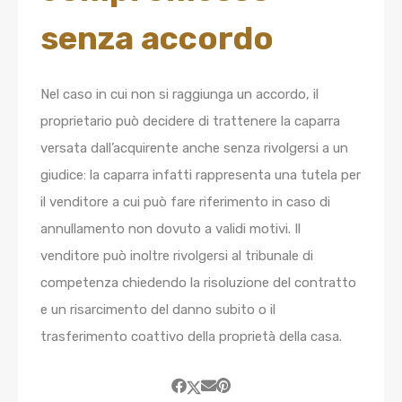
senza accordo
Nel caso in cui non si raggiunga un accordo, il
proprietario può decidere di trattenere la caparra
versata dall’acquirente anche senza rivolgersi a un
giudice: la caparra infatti rappresenta una tutela per
il venditore a cui può fare riferimento in caso di
annullamento non dovuto a validi motivi. Il
venditore può inoltre rivolgersi al tribunale di
competenza chiedendo la risoluzione del contratto
e un risarcimento del danno subito o il
trasferimento coattivo della proprietà della casa.