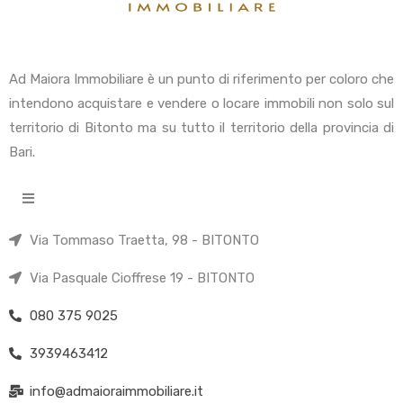
Ad Maiora Immobiliare è un punto di riferimento per coloro che
intendono acquistare e vendere o locare immobili non solo sul
territorio di Bitonto ma su tutto il territorio della provincia di
Bari.
Via Tommaso Traetta, 98 - BITONTO
Via Pasquale Cioffrese 19 - BITONTO
080 375 9025
3939463412
info@admaioraimmobiliare.it