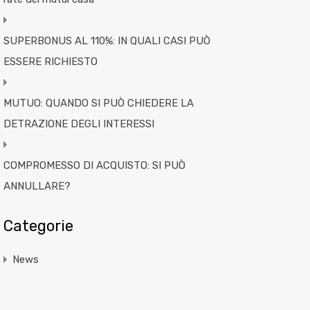
SUPERBONUS AL 110%: IN QUALI CASI PUÒ
ESSERE RICHIESTO
MUTUO: QUANDO SI PUÒ CHIEDERE LA
DETRAZIONE DEGLI INTERESSI
COMPROMESSO DI ACQUISTO: SI PUÒ
ANNULLARE?
Categorie
News