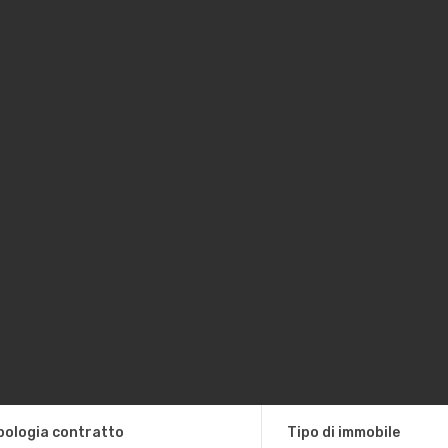
pologia contratto
Tipo di immobile