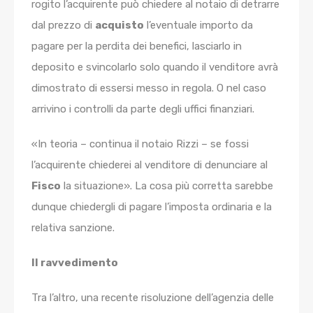
rogito l’acquirente può chiedere al notaio di detrarre
dal prezzo di
acquisto
l’eventuale importo da
pagare per la perdita dei benefici, lasciarlo in
deposito e svincolarlo solo quando il venditore avrà
dimostrato di essersi messo in regola. O nel caso
arrivino i controlli da parte degli uffici finanziari.
«In teoria – continua il notaio Rizzi – se fossi
l’acquirente chiederei al venditore di denunciare al
Fisco
la situazione». La cosa più corretta sarebbe
dunque chiedergli di pagare l’imposta ordinaria e la
relativa sanzione.
Il ravvedimento
Tra l’altro, una recente risoluzione dell’agenzia delle