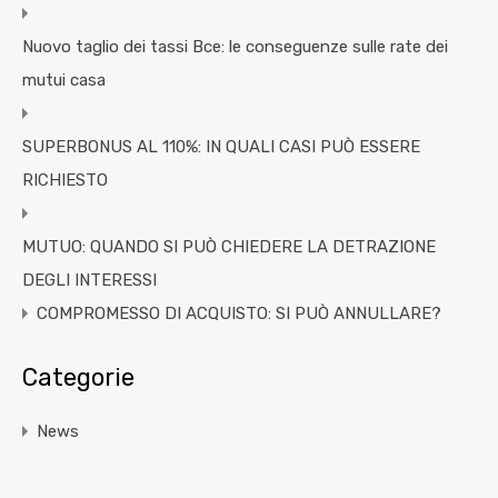
Nuovo taglio dei tassi Bce: le conseguenze sulle rate dei
mutui casa
SUPERBONUS AL 110%: IN QUALI CASI PUÒ ESSERE
RICHIESTO
MUTUO: QUANDO SI PUÒ CHIEDERE LA DETRAZIONE
DEGLI INTERESSI
COMPROMESSO DI ACQUISTO: SI PUÒ ANNULLARE?
Categorie
News