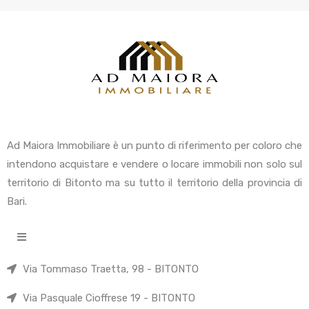
Ad Maiora Immobiliare è un punto di riferimento per coloro che
intendono acquistare e vendere o locare immobili non solo sul
territorio di Bitonto ma su tutto il territorio della provincia di
Bari.
Via Tommaso Traetta, 98 - BITONTO
Via Pasquale Cioffrese 19 - BITONTO