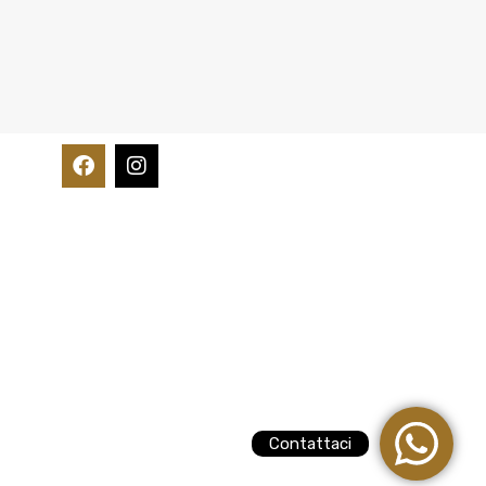
Contattaci