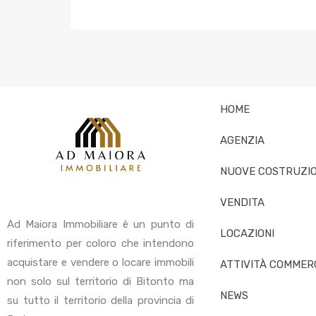
HOME
AGENZIA
NUOVE COSTRUZIO
VENDITA
Ad Maiora Immobiliare è un punto di
LOCAZIONI
riferimento per coloro che intendono
acquistare e vendere o locare immobili
ATTIVITÀ COMMERC
non solo sul territorio di Bitonto ma
NEWS
su tutto il territorio della provincia di