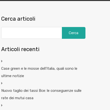
Cerca articoli
Articoli recenti
Case green e le mosse dell’Italia, quali sono le
ultime notizie
Nuovo taglio dei tassi Bce: le conseguenze sulle
rate dei mutui casa