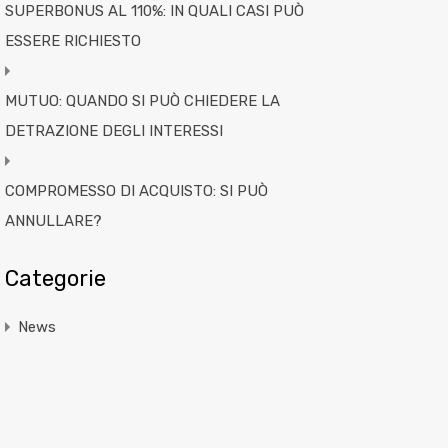
SUPERBONUS AL 110%: IN QUALI CASI PUÒ
ESSERE RICHIESTO
MUTUO: QUANDO SI PUÒ CHIEDERE LA
DETRAZIONE DEGLI INTERESSI
COMPROMESSO DI ACQUISTO: SI PUÒ
ANNULLARE?
Categorie
News