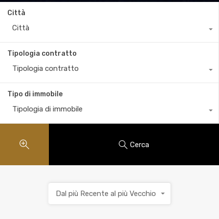
Città
Città
Tipologia contratto
Tipologia contratto
Tipo di immobile
Tipologia di immobile
Cerca
Dal più Recente al più Vecchio