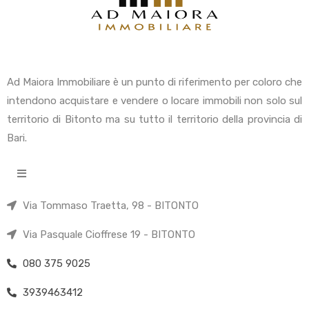
Ad Maiora Immobiliare è un punto di riferimento per coloro che
intendono acquistare e vendere o locare immobili non solo sul
territorio di Bitonto ma su tutto il territorio della provincia di
Bari.
Via Tommaso Traetta, 98 - BITONTO
Via Pasquale Cioffrese 19 - BITONTO
080 375 9025
3939463412