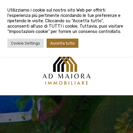
info@admaioraimmobiliare.it
Utilizziamo i cookie sul nostro sito Web per offrirti
l'esperienza più pertinente ricordando le tue preferenze e
080 3759025
ripetendo le visite. Cliccando su "Accetta tutto",
acconsenti all'uso di TUTTI i cookie. Tuttavia, puoi visitare
"Impostazioni cookie" per fornire un consenso controllato.
Cookie Settings
Accetta tutto