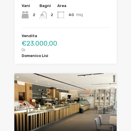
Vani
Bagni
Area
mq
2
40
2
Vendita
€23.000,00
Di
Domenico Lisi