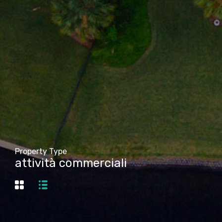
Property Type
attività commerciali