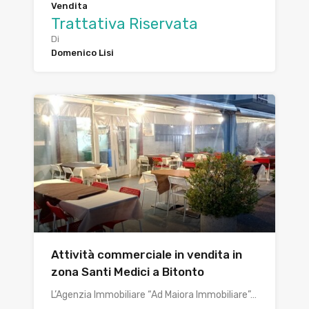
Vendita
Trattativa Riservata
Di
Domenico Lisi
Attività commerciale in vendita in
zona Santi Medici a Bitonto
L’Agenzia Immobiliare “Ad Maiora Immobiliare”…