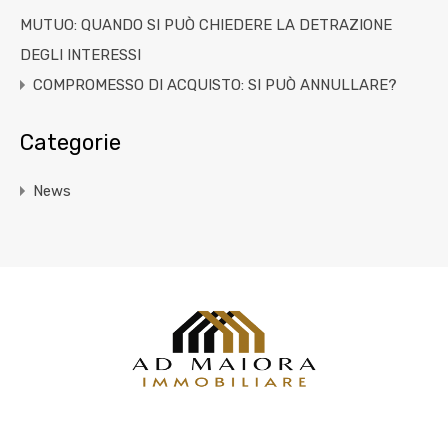
MUTUO: QUANDO SI PUÒ CHIEDERE LA DETRAZIONE
DEGLI INTERESSI
COMPROMESSO DI ACQUISTO: SI PUÒ ANNULLARE?
Categorie
News