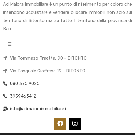
Ad Maiora Immobiliare è un punto di riferimento per coloro che
intendono acquistare e vendere o locare immobili non solo sul
territorio di Bitonto ma su tutto il territorio della provincia di
Bari.
Via Tommaso Traetta, 98 - BITONTO
Via Pasquale Cioffrese 19 - BITONTO
080 375 9025
3939463412
info@admaioraimmobiliare.it