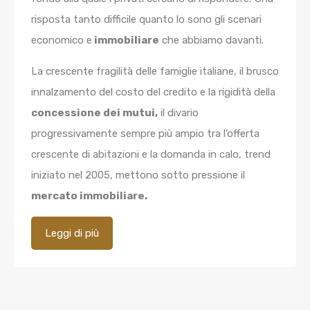
risposta tanto difficile quanto lo sono gli scenari
economico e
immobiliare
che abbiamo davanti.
La crescente fragilità delle famiglie italiane, il brusco
innalzamento del costo del credito e la rigidità della
concessione dei mutui,
il divario
progressivamente sempre più ampio tra l’offerta
crescente di abitazioni e la domanda in calo, trend
iniziato nel 2005, mettono sotto pressione il
mercato immobiliare.
Leggi di più