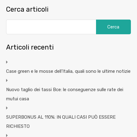
Cerca articoli
Articoli recenti
Case green e le mosse dell’Italia, quali sono le ultime notizie
Nuovo taglio dei tassi Bce: le conseguenze sulle rate dei
mutui casa
SUPERBONUS AL 110%: IN QUALI CASI PUÒ ESSERE
RICHIESTO