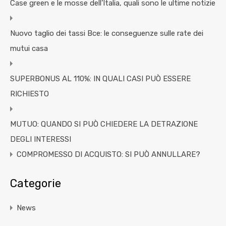
Case green e le mosse dell’Italia, quali sono le ultime notizie
Nuovo taglio dei tassi Bce: le conseguenze sulle rate dei
mutui casa
SUPERBONUS AL 110%: IN QUALI CASI PUÒ ESSERE
RICHIESTO
MUTUO: QUANDO SI PUÒ CHIEDERE LA DETRAZIONE
DEGLI INTERESSI
COMPROMESSO DI ACQUISTO: SI PUÒ ANNULLARE?
Categorie
News