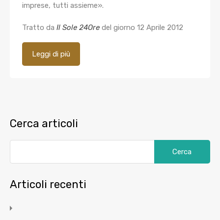
imprese, tutti assieme».
Tratto da
Il Sole 24Ore
del giorno 12 Aprile 2012
Leggi di più
Cerca articoli
Articoli recenti