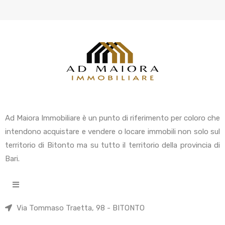
Ad Maiora Immobiliare è un punto di riferimento per coloro che
intendono acquistare e vendere o locare immobili non solo sul
territorio di Bitonto ma su tutto il territorio della provincia di
Bari.
Via Tommaso Traetta, 98 - BITONTO