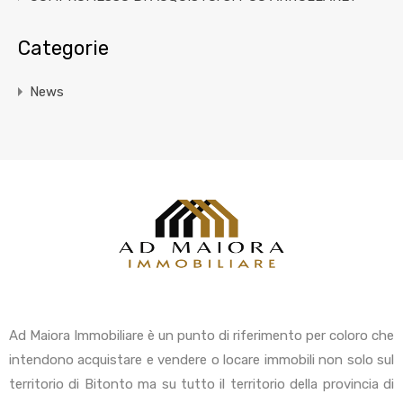
Categorie
News
Ad Maiora Immobiliare è un punto di riferimento per coloro che
intendono acquistare e vendere o locare immobili non solo sul
territorio di Bitonto ma su tutto il territorio della provincia di