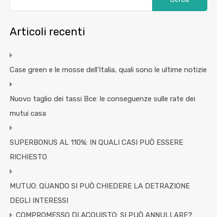
Articoli recenti
Case green e le mosse dell’Italia, quali sono le ultime notizie
Nuovo taglio dei tassi Bce: le conseguenze sulle rate dei
mutui casa
SUPERBONUS AL 110%: IN QUALI CASI PUÒ ESSERE
RICHIESTO
MUTUO: QUANDO SI PUÒ CHIEDERE LA DETRAZIONE
DEGLI INTERESSI
COMPROMESSO DI ACQUISTO: SI PUÒ ANNULLARE?