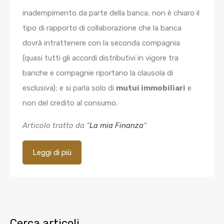
inadempimento da parte della banca; non è chiaro il
tipo di rapporto di collaborazione che la banca
dovrà intrattenere con la seconda compagnia
(quasi tutti gli accordi distributivi in vigore tra
banche e compagnie riportano la clausola di
esclusiva); e si parla solo di
mutui immobiliari
e
non del credito al consumo.
Articolo tratto da “
La mia Finanza
“
Leggi di più
Cerca articoli