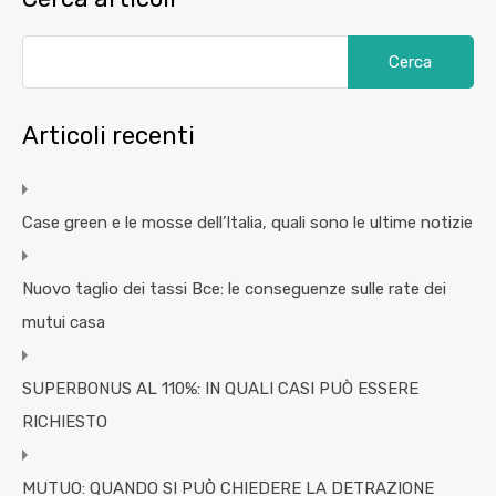
Articoli recenti
Case green e le mosse dell’Italia, quali sono le ultime notizie
Nuovo taglio dei tassi Bce: le conseguenze sulle rate dei
mutui casa
SUPERBONUS AL 110%: IN QUALI CASI PUÒ ESSERE
RICHIESTO
MUTUO: QUANDO SI PUÒ CHIEDERE LA DETRAZIONE