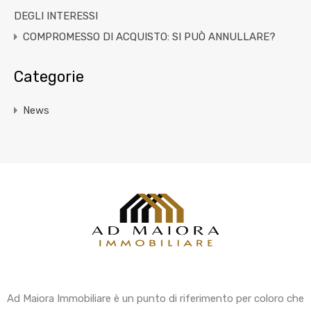
DEGLI INTERESSI
COMPROMESSO DI ACQUISTO: SI PUÒ ANNULLARE?
Categorie
News
Ad Maiora Immobiliare è un punto di riferimento per coloro che