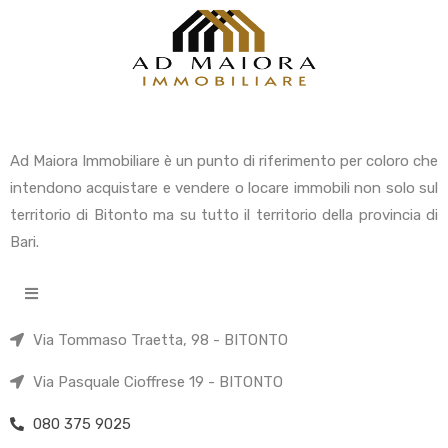
Ad Maiora Immobiliare è un punto di riferimento per coloro che
intendono acquistare e vendere o locare immobili non solo sul
territorio di Bitonto ma su tutto il territorio della provincia di
Bari.
Via Tommaso Traetta, 98 - BITONTO
Via Pasquale Cioffrese 19 - BITONTO
080 375 9025