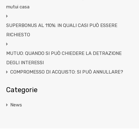
mutui casa
SUPERBONUS AL 110%: IN QUALI CASI PUÒ ESSERE
RICHIESTO
MUTUO: QUANDO SI PUÒ CHIEDERE LA DETRAZIONE
DEGLI INTERESSI
COMPROMESSO DI ACQUISTO: SI PUÒ ANNULLARE?
Categorie
News