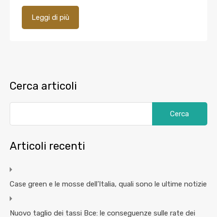
Leggi di più
Cerca articoli
Articoli recenti
Case green e le mosse dell’Italia, quali sono le ultime notizie
Nuovo taglio dei tassi Bce: le conseguenze sulle rate dei