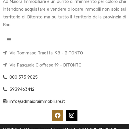
Ad Maiora Immobiliare è un punto di riferimento per coloro che
intendono acquistare e vendere o locare immobili non solo sul
territorio di Bitonto ma su tutto il territorio della provincia di
Bari.
Via Tommaso Traetta, 98 - BITONTO
Via Pasquale Cioffrese 19 - BITONTO
080 375 9025
3939463412
info@admaioraimmobiliare.it