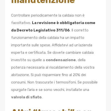
Controllare periodicamente la caldaia non è
facoltativo.
La revisione è obbligatoria come
da Decreto Legislativo 311/06
. Il corretto
funzionamento della caldaia ha un impatto
importante sulle spese. Affidatevi ad un’azienda
esperta e certificata. Se dovete cambiare caldaia
investite su quelle a
condensazione
, della
potenza necessaria al riscaldamento della vostra
abitazione. Si può risparmiare fino al 20% dei
consumi. Non trascurate i termosifoni. Se possibile
spurgate l’aria e se sono vecchi, installate una
valvola di sfiato
.