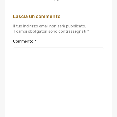
Lascia un commento
Il tuo indirizzo email non sarà pubblicato.
I campi obbligatori sono contrassegnati
*
Commento
*