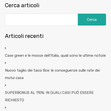
Cerca articoli
Articoli recenti
Case green e le mosse dell’Italia, quali sono le ultime notizie
Nuovo taglio dei tassi Bce: le conseguenze sulle rate dei
mutui casa
SUPERBONUS AL 110%: IN QUALI CASI PUÒ ESSERE
RICHIESTO