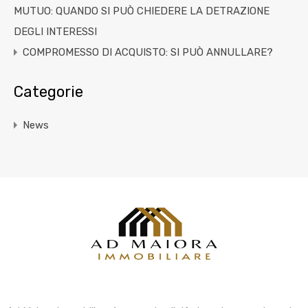
MUTUO: QUANDO SI PUÒ CHIEDERE LA DETRAZIONE
DEGLI INTERESSI
COMPROMESSO DI ACQUISTO: SI PUÒ ANNULLARE?
Categorie
News