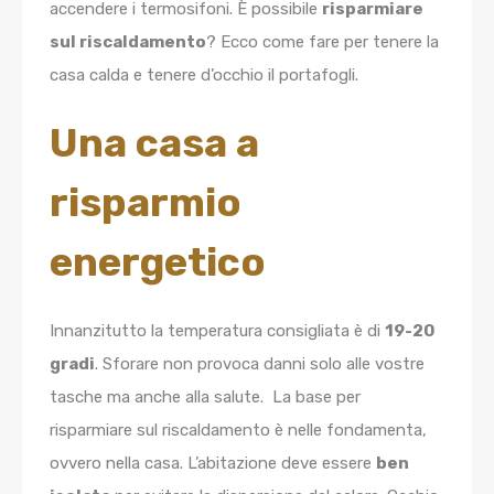
accendere i termosifoni. È possibile
risparmiare
sul riscaldamento
? Ecco come fare per tenere la
casa calda e tenere d’occhio il portafogli.
Una casa a
risparmio
energetico
Innanzitutto la temperatura consigliata è di
19-20
gradi
. Sforare non provoca danni solo alle vostre
tasche ma anche alla salute. La base per
risparmiare sul riscaldamento è nelle fondamenta,
ovvero nella casa. L’abitazione deve essere
ben