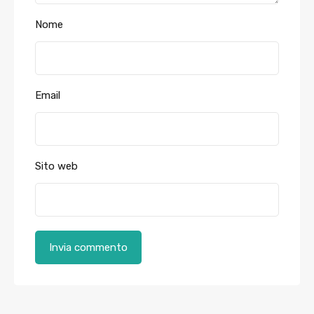
Nome
Email
Sito web