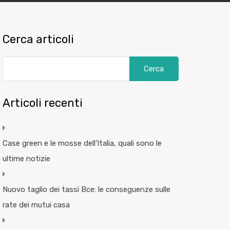
Cerca articoli
Articoli recenti
Case green e le mosse dell’Italia, quali sono le
ultime notizie
Nuovo taglio dei tassi Bce: le conseguenze sulle
rate dei mutui casa