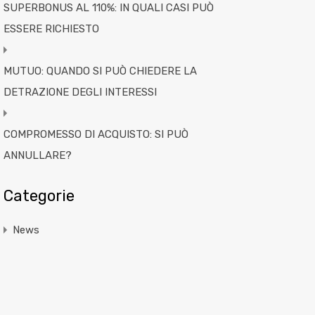
SUPERBONUS AL 110%: IN QUALI CASI PUÒ
ESSERE RICHIESTO
MUTUO: QUANDO SI PUÒ CHIEDERE LA
DETRAZIONE DEGLI INTERESSI
COMPROMESSO DI ACQUISTO: SI PUÒ
ANNULLARE?
Categorie
News