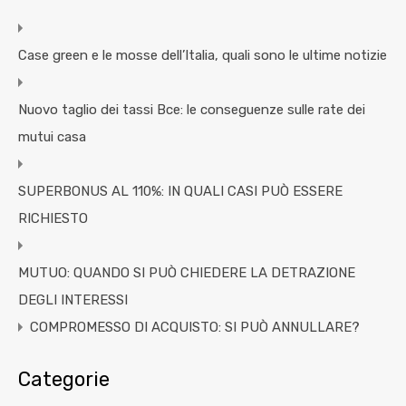
Case green e le mosse dell’Italia, quali sono le ultime notizie
Nuovo taglio dei tassi Bce: le conseguenze sulle rate dei
mutui casa
SUPERBONUS AL 110%: IN QUALI CASI PUÒ ESSERE
RICHIESTO
MUTUO: QUANDO SI PUÒ CHIEDERE LA DETRAZIONE
DEGLI INTERESSI
COMPROMESSO DI ACQUISTO: SI PUÒ ANNULLARE?
Categorie