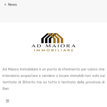
News
Ad Maiora Immobiliare è un punto di riferimento per coloro che
intendono acquistare e vendere o locare immobili non solo sul
territorio di Bitonto ma su tutto il territorio della provincia di
Bari.