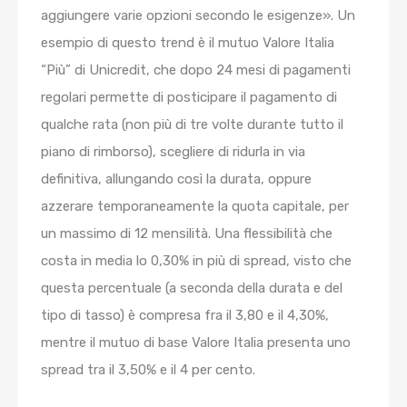
aggiungere varie opzioni secondo le esigenze». Un
esempio di questo trend è il mutuo Valore Italia
“Più” di Unicredit, che dopo 24 mesi di pagamenti
regolari permette di posticipare il pagamento di
qualche rata (non più di tre volte durante tutto il
piano di rimborso), scegliere di ridurla in via
definitiva, allungando così la durata, oppure
azzerare temporaneamente la quota capitale, per
un massimo di 12 mensilità. Una flessibilità che
costa in media lo 0,30% in più di spread, visto che
questa percentuale (a seconda della durata e del
tipo di tasso) è compresa fra il 3,80 e il 4,30%,
mentre il mutuo di base Valore Italia presenta uno
spread tra il 3,50% e il 4 per cento.