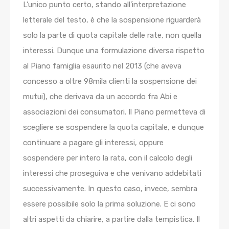
L’unico punto certo, stando all’interpretazione
letterale del testo, è che la sospensione riguarderà
solo la parte di quota capitale delle rate, non quella
interessi. Dunque una formulazione diversa rispetto
al Piano famiglia esaurito nel 2013 (che aveva
concesso a oltre 98mila clienti la sospensione dei
mutui), che derivava da un accordo fra Abi e
associazioni dei consumatori. Il Piano permetteva di
scegliere se sospendere la quota capitale, e dunque
continuare a pagare gli interessi, oppure
sospendere per intero la rata, con il calcolo degli
interessi che proseguiva e che venivano addebitati
successivamente. In questo caso, invece, sembra
essere possibile solo la prima soluzione. E ci sono
altri aspetti da chiarire, a partire dalla tempistica. Il