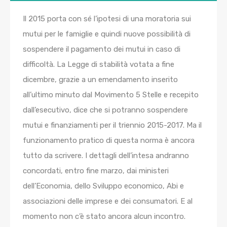
Il 2015 porta con sé l’ipotesi di una moratoria sui
mutui per le famiglie e quindi nuove possibilità di
sospendere il pagamento dei mutui in caso di
difficoltà. La Legge di stabilità votata a fine
dicembre, grazie a un emendamento inserito
all’ultimo minuto dal Movimento 5 Stelle e recepito
dall’esecutivo, dice che si potranno sospendere
mutui e finanziamenti per il triennio 2015-2017. Ma il
funzionamento pratico di questa norma è ancora
tutto da scrivere. I dettagli dell’intesa andranno
concordati, entro fine marzo, dai ministeri
dell’Economia, dello Sviluppo economico, Abi e
associazioni delle imprese e dei consumatori. E al
momento non c’è stato ancora alcun incontro.