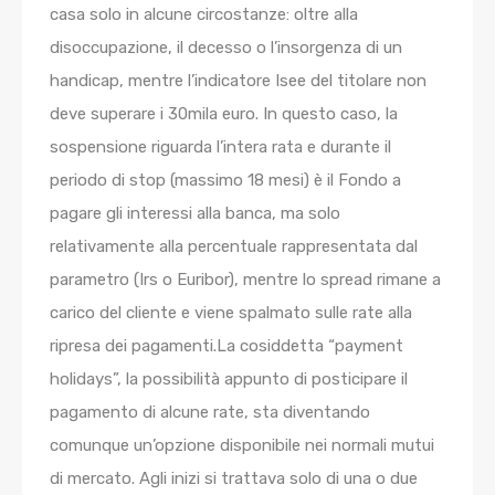
casa solo in alcune circostanze: oltre alla
disoccupazione, il decesso o l’insorgenza di un
handicap, mentre l’indicatore Isee del titolare non
deve superare i 30mila euro. In questo caso, la
sospensione riguarda l’intera rata e durante il
periodo di stop (massimo 18 mesi) è il Fondo a
pagare gli interessi alla banca, ma solo
relativamente alla percentuale rappresentata dal
parametro (Irs o Euribor), mentre lo spread rimane a
carico del cliente e viene spalmato sulle rate alla
ripresa dei pagamenti.La cosiddetta “payment
holidays”, la possibilità appunto di posticipare il
pagamento di alcune rate, sta diventando
comunque un’opzione disponibile nei normali mutui
di mercato. Agli inizi si trattava solo di una o due