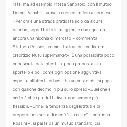
rate, ma ad esempio Intesa Sanpaolo, con il mutuo
Domus Variabile, arriva a concedere fino a sei mesi.
«Per ora è una strada praticata solo da alcune
banche, soprattutto le maggiori, e che riguarda
ancora una nicchia di mercato – commenta
Stefano Rossini, amministratore del mediatore
creditizio Mutuisupermarket–. È una possibilità poco
conosciuta dalla clientela, poco proposta allo
sportello e poi, come ogni opzione aggiuntiva
rispetto all’offerta di base, ha un costo che si paga
con qualche decimo in più sullo spread».Quel che è
certo è che i prodotti diventano sempre più
flessibili. «Ormai la tendenza degli istituti è di
proporre una sorta di menù “a la carte” – continua
Rossini –; si parte da un mutuo standard, cui