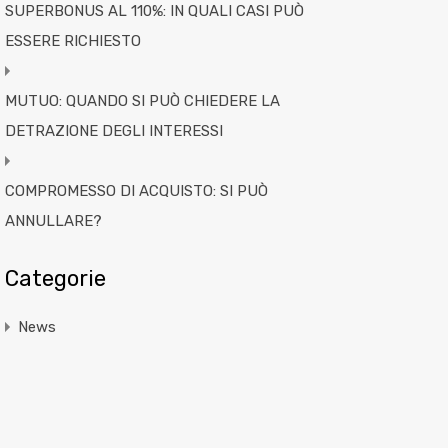
SUPERBONUS AL 110%: IN QUALI CASI PUÒ
ESSERE RICHIESTO
MUTUO: QUANDO SI PUÒ CHIEDERE LA
DETRAZIONE DEGLI INTERESSI
COMPROMESSO DI ACQUISTO: SI PUÒ
ANNULLARE?
Categorie
News