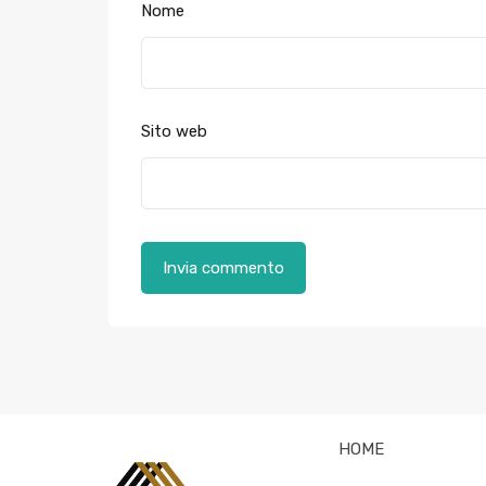
Nome
Sito web
HOME