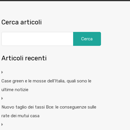
Cerca articoli
Articoli recenti
Case green e le mosse dell’Italia, quali sono le
ultime notizie
Nuovo taglio dei tassi Bce: le conseguenze sulle
rate dei mutui casa