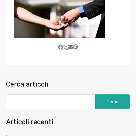
Cerca articoli
Articoli recenti