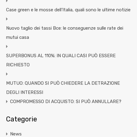
Case green e le mosse dell’Italia, quali sono le ultime notizie
Nuovo taglio dei tassi Bce: le conseguenze sulle rate dei
mutui casa
SUPERBONUS AL 110%: IN QUALI CASI PUÒ ESSERE
RICHIESTO
MUTUO: QUANDO SI PUÒ CHIEDERE LA DETRAZIONE
DEGLI INTERESSI
COMPROMESSO DI ACQUISTO: SI PUÒ ANNULLARE?
Categorie
News