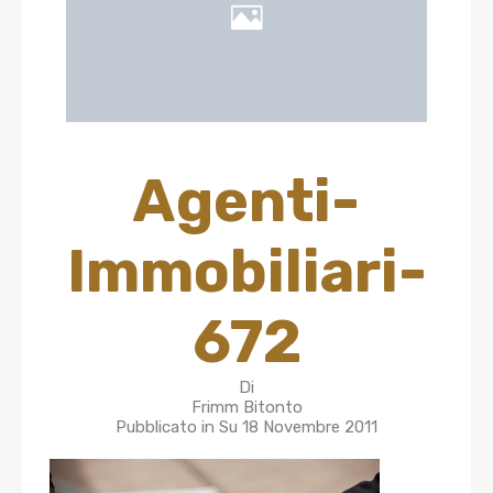
Agenti-
Immobiliari-
672
Di
Frimm Bitonto
Pubblicato in Su
18 Novembre 2011