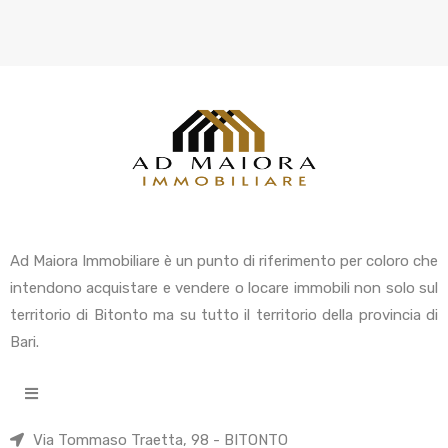
Ad Maiora Immobiliare è un punto di riferimento per coloro che
intendono acquistare e vendere o locare immobili non solo sul
territorio di Bitonto ma su tutto il territorio della provincia di
Bari.
Via Tommaso Traetta, 98 - BITONTO