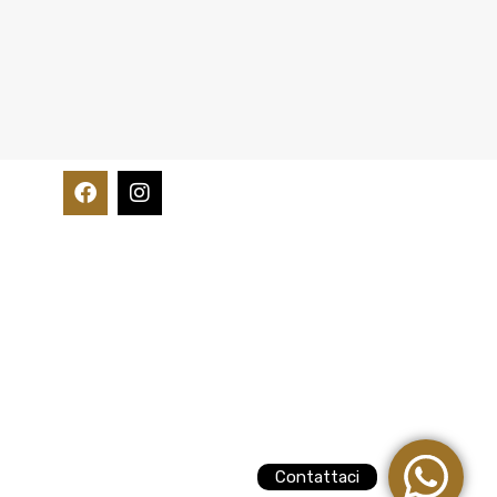
Contattaci