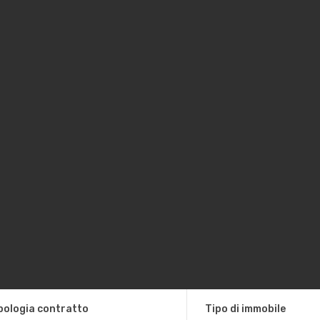
pologia contratto
Tipo di immobile