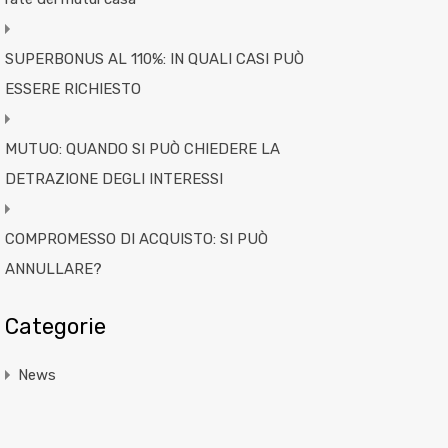
SUPERBONUS AL 110%: IN QUALI CASI PUÒ
ESSERE RICHIESTO
MUTUO: QUANDO SI PUÒ CHIEDERE LA
DETRAZIONE DEGLI INTERESSI
COMPROMESSO DI ACQUISTO: SI PUÒ
ANNULLARE?
Categorie
News