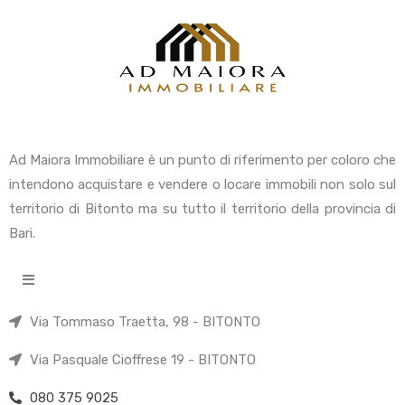
Ad Maiora Immobiliare è un punto di riferimento per coloro che
intendono acquistare e vendere o locare immobili non solo sul
territorio di Bitonto ma su tutto il territorio della provincia di
Bari.
Via Tommaso Traetta, 98 - BITONTO
Via Pasquale Cioffrese 19 - BITONTO
080 375 9025