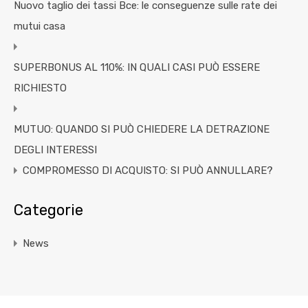
Nuovo taglio dei tassi Bce: le conseguenze sulle rate dei
mutui casa
SUPERBONUS AL 110%: IN QUALI CASI PUÒ ESSERE
RICHIESTO
MUTUO: QUANDO SI PUÒ CHIEDERE LA DETRAZIONE
DEGLI INTERESSI
COMPROMESSO DI ACQUISTO: SI PUÒ ANNULLARE?
Categorie
News