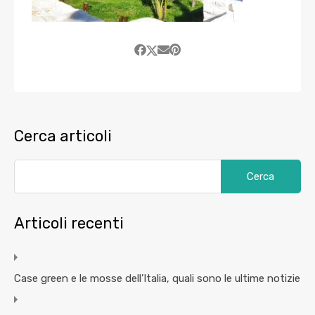
Cerca articoli
Articoli recenti
Case green e le mosse dell’Italia, quali sono le ultime notizie