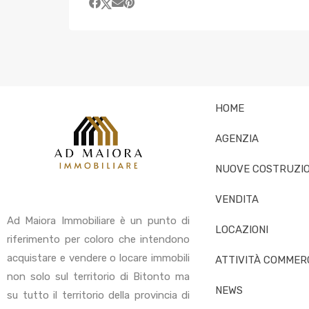
HOME
AGENZIA
NUOVE COSTRUZIO
VENDITA
Ad Maiora Immobiliare è un punto di
LOCAZIONI
riferimento per coloro che intendono
acquistare e vendere o locare immobili
ATTIVITÀ COMMERC
non solo sul territorio di Bitonto ma
NEWS
su tutto il territorio della provincia di