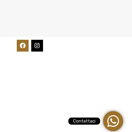
Contattaci