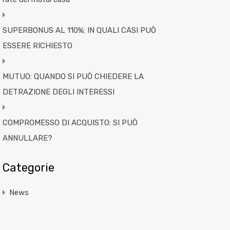
SUPERBONUS AL 110%: IN QUALI CASI PUÒ
ESSERE RICHIESTO
MUTUO: QUANDO SI PUÒ CHIEDERE LA
DETRAZIONE DEGLI INTERESSI
COMPROMESSO DI ACQUISTO: SI PUÒ
ANNULLARE?
Categorie
News