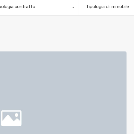
pologia contratto
Tipologia di immobile