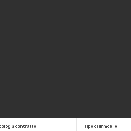
pologia contratto
Tipo di immobile