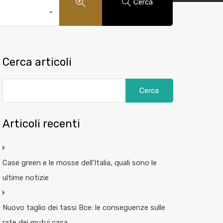
Cerca
Cerca articoli
Articoli recenti
Case green e le mosse dell’Italia, quali sono le
ultime notizie
Nuovo taglio dei tassi Bce: le conseguenze sulle
rate dei mutui casa