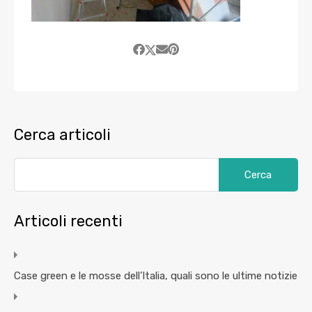
Cerca articoli
Articoli recenti
Case green e le mosse dell’Italia, quali sono le ultime notizie