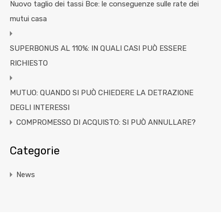
Nuovo taglio dei tassi Bce: le conseguenze sulle rate dei
mutui casa
SUPERBONUS AL 110%: IN QUALI CASI PUÒ ESSERE
RICHIESTO
MUTUO: QUANDO SI PUÒ CHIEDERE LA DETRAZIONE
DEGLI INTERESSI
COMPROMESSO DI ACQUISTO: SI PUÒ ANNULLARE?
Categorie
News