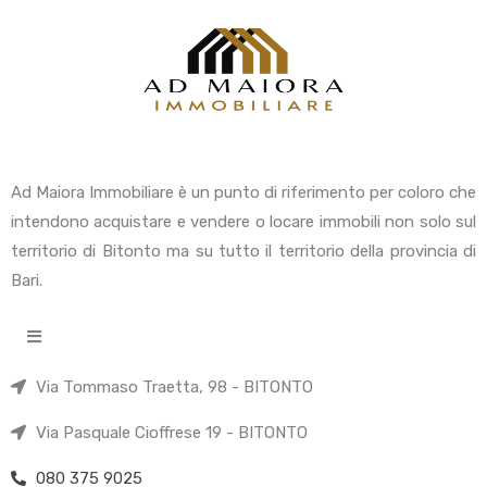
Ad Maiora Immobiliare è un punto di riferimento per coloro che
intendono acquistare e vendere o locare immobili non solo sul
territorio di Bitonto ma su tutto il territorio della provincia di
Bari.
Via Tommaso Traetta, 98 - BITONTO
Via Pasquale Cioffrese 19 - BITONTO
080 375 9025