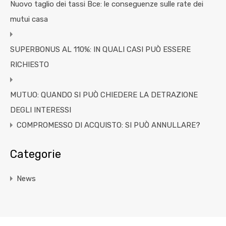
Nuovo taglio dei tassi Bce: le conseguenze sulle rate dei
mutui casa
SUPERBONUS AL 110%: IN QUALI CASI PUÒ ESSERE
RICHIESTO
MUTUO: QUANDO SI PUÒ CHIEDERE LA DETRAZIONE
DEGLI INTERESSI
COMPROMESSO DI ACQUISTO: SI PUÒ ANNULLARE?
Categorie
News