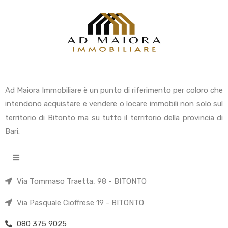
Ad Maiora Immobiliare è un punto di riferimento per coloro che
intendono acquistare e vendere o locare immobili non solo sul
territorio di Bitonto ma su tutto il territorio della provincia di
Bari.
Via Tommaso Traetta, 98 - BITONTO
Via Pasquale Cioffrese 19 - BITONTO
080 375 9025