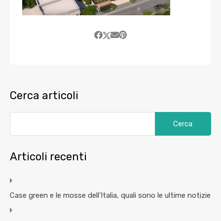
Cerca articoli
Articoli recenti
Case green e le mosse dell’Italia, quali sono le ultime notizie