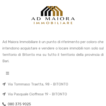
Ad Maiora Immobiliare è un punto di riferimento per coloro che
intendono acquistare e vendere o locare immobili non solo sul
territorio di Bitonto ma su tutto il territorio della provincia di
Bari.
Via Tommaso Traetta, 98 - BITONTO
Via Pasquale Cioffrese 19 - BITONTO
080 375 9025