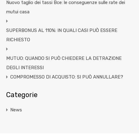
Nuovo taglio dei tassi Bce: le conseguenze sulle rate dei
mutui casa
SUPERBONUS AL 110%: IN QUALI CASI PUÒ ESSERE
RICHIESTO
MUTUO: QUANDO SI PUÒ CHIEDERE LA DETRAZIONE
DEGLI INTERESSI
COMPROMESSO DI ACQUISTO: SI PUÒ ANNULLARE?
Categorie
News