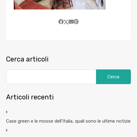
Cerca articoli
Articoli recenti
Case green e le mosse dell’Italia, quali sono le ultime notizie