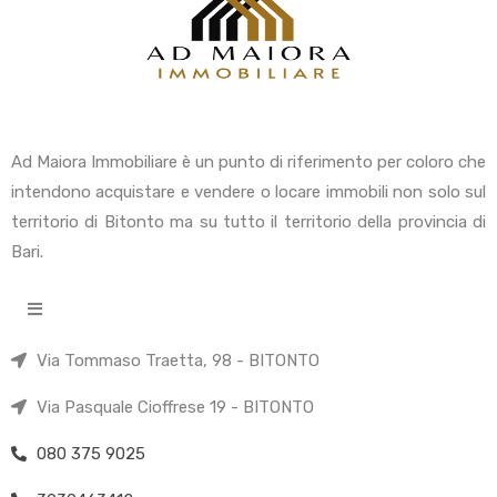
Ad Maiora Immobiliare è un punto di riferimento per coloro che
intendono acquistare e vendere o locare immobili non solo sul
territorio di Bitonto ma su tutto il territorio della provincia di
Bari.
Via Tommaso Traetta, 98 - BITONTO
Via Pasquale Cioffrese 19 - BITONTO
080 375 9025