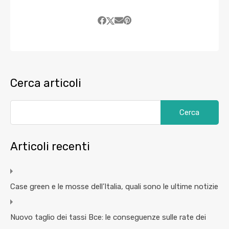
Cerca articoli
Articoli recenti
Case green e le mosse dell’Italia, quali sono le ultime notizie
Nuovo taglio dei tassi Bce: le conseguenze sulle rate dei