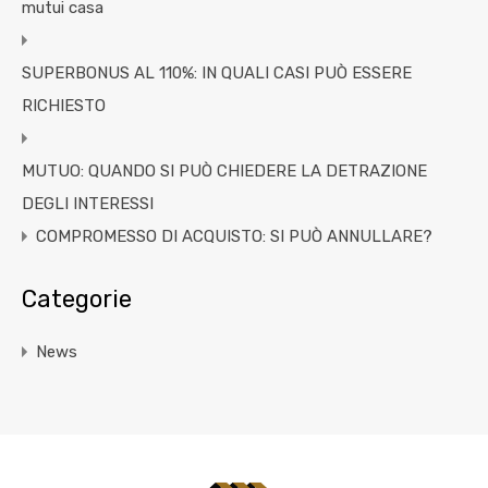
mutui casa
SUPERBONUS AL 110%: IN QUALI CASI PUÒ ESSERE
RICHIESTO
MUTUO: QUANDO SI PUÒ CHIEDERE LA DETRAZIONE
DEGLI INTERESSI
COMPROMESSO DI ACQUISTO: SI PUÒ ANNULLARE?
Categorie
News