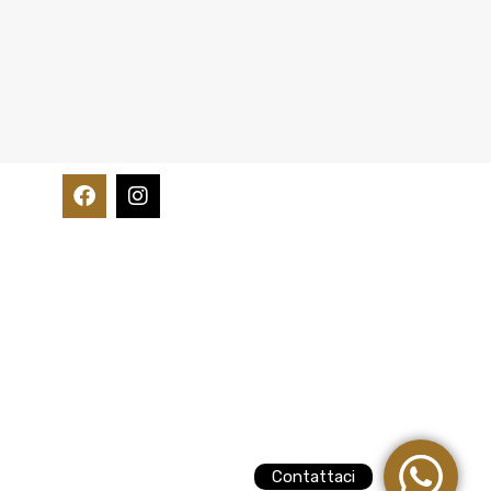
Contattaci