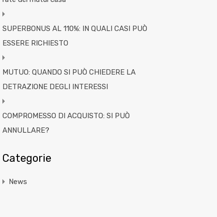
SUPERBONUS AL 110%: IN QUALI CASI PUÒ
ESSERE RICHIESTO
MUTUO: QUANDO SI PUÒ CHIEDERE LA
DETRAZIONE DEGLI INTERESSI
COMPROMESSO DI ACQUISTO: SI PUÒ
ANNULLARE?
Categorie
News