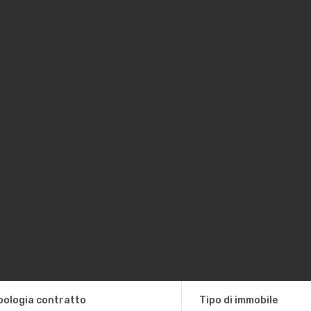
pologia contratto
Tipo di immobile