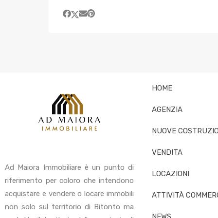
HOME
AGENZIA
NUOVE COSTRUZIO
VENDITA
Ad Maiora Immobiliare è un punto di
LOCAZIONI
riferimento per coloro che intendono
acquistare e vendere o locare immobili
ATTIVITÀ COMMERC
non solo sul territorio di Bitonto ma
NEWS