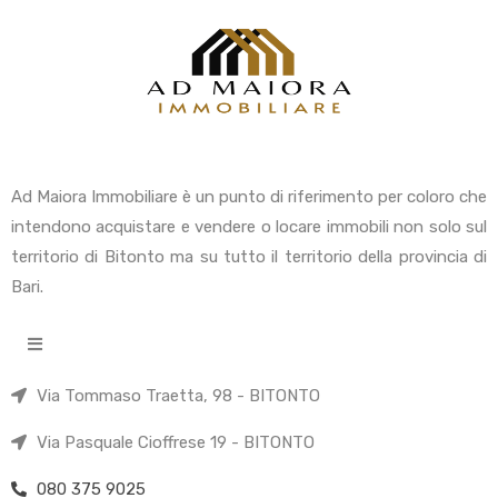
Ad Maiora Immobiliare è un punto di riferimento per coloro che
intendono acquistare e vendere o locare immobili non solo sul
territorio di Bitonto ma su tutto il territorio della provincia di
Bari.
Via Tommaso Traetta, 98 - BITONTO
Via Pasquale Cioffrese 19 - BITONTO
080 375 9025