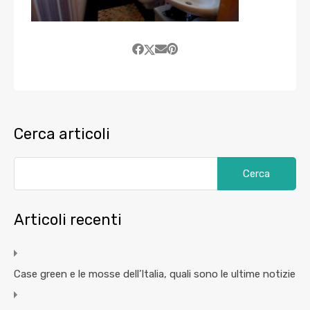
Cerca articoli
Articoli recenti
Case green e le mosse dell’Italia, quali sono le ultime notizie