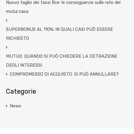
Nuovo taglio dei tassi Bce: le conseguenze sulle rate dei
mutui casa
SUPERBONUS AL 110%: IN QUALI CASI PUÒ ESSERE
RICHIESTO
MUTUO: QUANDO SI PUÒ CHIEDERE LA DETRAZIONE
DEGLI INTERESSI
COMPROMESSO DI ACQUISTO: SI PUÒ ANNULLARE?
Categorie
News