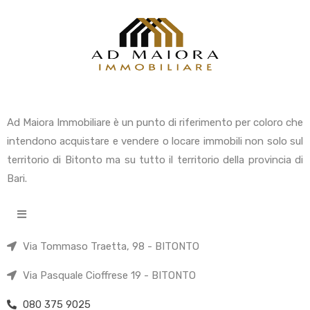
Ad Maiora Immobiliare è un punto di riferimento per coloro che
intendono acquistare e vendere o locare immobili non solo sul
territorio di Bitonto ma su tutto il territorio della provincia di
Bari.
Via Tommaso Traetta, 98 - BITONTO
Via Pasquale Cioffrese 19 - BITONTO
080 375 9025