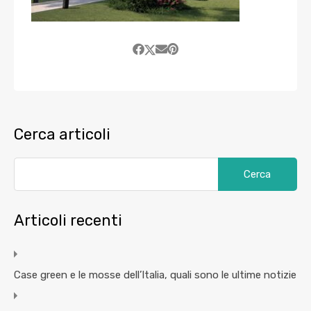
Cerca articoli
Articoli recenti
Case green e le mosse dell’Italia, quali sono le ultime notizie