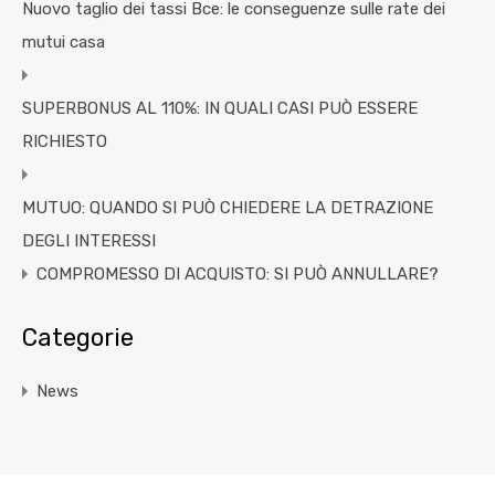
Nuovo taglio dei tassi Bce: le conseguenze sulle rate dei
mutui casa
SUPERBONUS AL 110%: IN QUALI CASI PUÒ ESSERE
RICHIESTO
MUTUO: QUANDO SI PUÒ CHIEDERE LA DETRAZIONE
DEGLI INTERESSI
COMPROMESSO DI ACQUISTO: SI PUÒ ANNULLARE?
Categorie
News