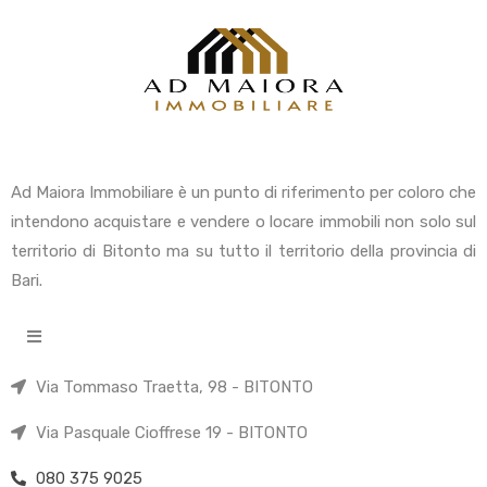
Ad Maiora Immobiliare è un punto di riferimento per coloro che
intendono acquistare e vendere o locare immobili non solo sul
territorio di Bitonto ma su tutto il territorio della provincia di
Bari.
Via Tommaso Traetta, 98 - BITONTO
Via Pasquale Cioffrese 19 - BITONTO
080 375 9025