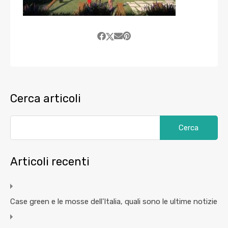
Cerca articoli
Articoli recenti
Case green e le mosse dell’Italia, quali sono le ultime notizie