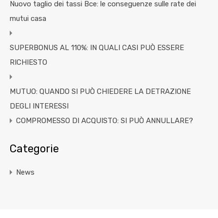
Nuovo taglio dei tassi Bce: le conseguenze sulle rate dei
mutui casa
SUPERBONUS AL 110%: IN QUALI CASI PUÒ ESSERE
RICHIESTO
MUTUO: QUANDO SI PUÒ CHIEDERE LA DETRAZIONE
DEGLI INTERESSI
COMPROMESSO DI ACQUISTO: SI PUÒ ANNULLARE?
Categorie
News