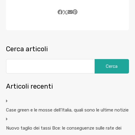
Cerca articoli
Articoli recenti
Case green e le mosse dell’Italia, quali sono le ultime notizie
Nuovo taglio dei tassi Bce: le conseguenze sulle rate dei