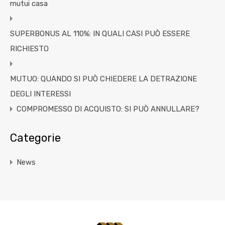
mutui casa
SUPERBONUS AL 110%: IN QUALI CASI PUÒ ESSERE
RICHIESTO
MUTUO: QUANDO SI PUÒ CHIEDERE LA DETRAZIONE
DEGLI INTERESSI
COMPROMESSO DI ACQUISTO: SI PUÒ ANNULLARE?
Categorie
News