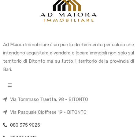
Ad Maiora Immobiliare è un punto di riferimento per coloro che
intendono acquistare e vendere o locare immobili non solo sul
territorio di Bitonto ma su tutto il territorio della provincia di
Bari.
Via Tommaso Traetta, 98 - BITONTO
Via Pasquale Cioffrese 19 - BITONTO
080 375 9025