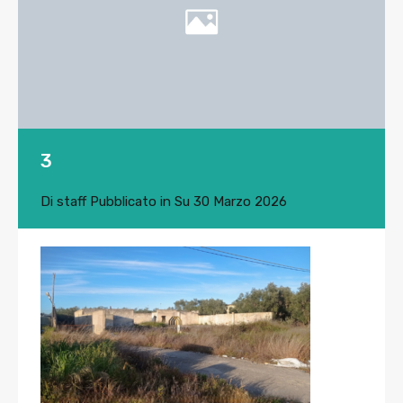
3
Di
staff
Pubblicato in Su
30 Marzo 2026