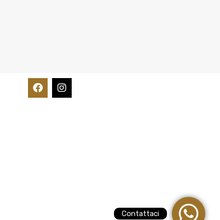
Contattaci