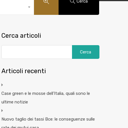
Cerca
Cerca articoli
Articoli recenti
Case green e le mosse dell’Italia, quali sono le
ultime notizie
Nuovo taglio dei tassi Bce: le conseguenze sulle
rate dei mutui casa