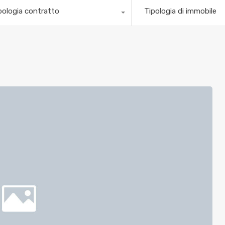
pologia contratto
Tipologia di immobile