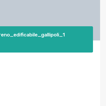
no_edificabile_gallipoli_1