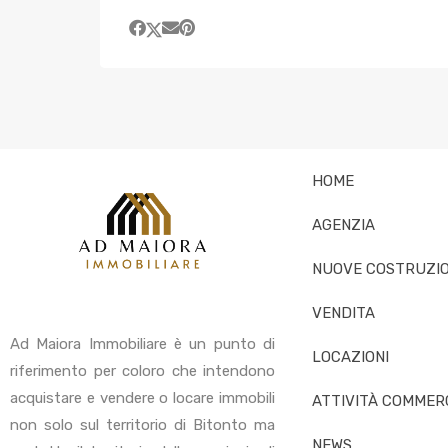
HOME
AGENZIA
NUOVE COSTRUZIO
VENDITA
Ad Maiora Immobiliare è un punto di
LOCAZIONI
riferimento per coloro che intendono
acquistare e vendere o locare immobili
ATTIVITÀ COMMERC
non solo sul territorio di Bitonto ma
NEWS