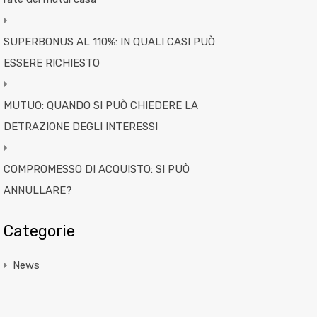
SUPERBONUS AL 110%: IN QUALI CASI PUÒ
ESSERE RICHIESTO
MUTUO: QUANDO SI PUÒ CHIEDERE LA
DETRAZIONE DEGLI INTERESSI
COMPROMESSO DI ACQUISTO: SI PUÒ
ANNULLARE?
Categorie
News