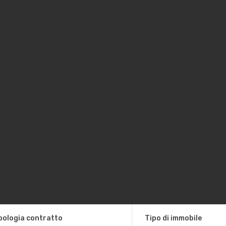
pologia contratto
Tipo di immobile