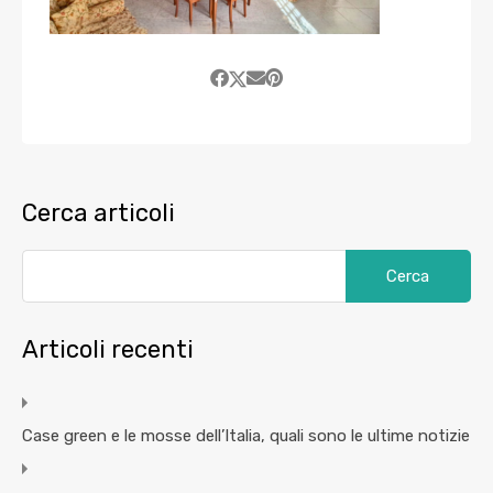
Cerca articoli
Articoli recenti
Case green e le mosse dell’Italia, quali sono le ultime notizie