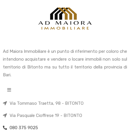
Ad Maiora Immobiliare è un punto di riferimento per coloro che
intendono acquistare e vendere o locare immobili non solo sul
territorio di Bitonto ma su tutto il territorio della provincia di
Bari.
Via Tommaso Traetta, 98 - BITONTO
Via Pasquale Cioffrese 19 - BITONTO
080 375 9025