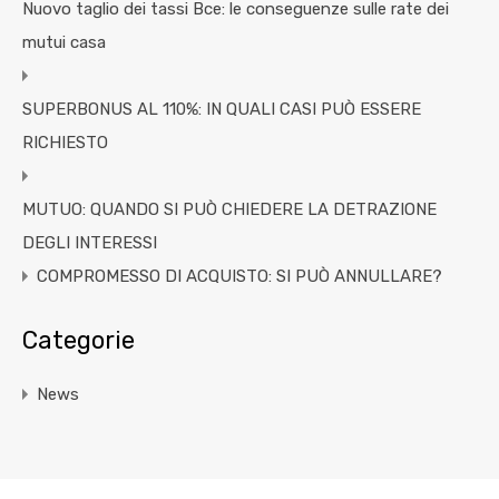
Nuovo taglio dei tassi Bce: le conseguenze sulle rate dei
mutui casa
SUPERBONUS AL 110%: IN QUALI CASI PUÒ ESSERE
RICHIESTO
MUTUO: QUANDO SI PUÒ CHIEDERE LA DETRAZIONE
DEGLI INTERESSI
COMPROMESSO DI ACQUISTO: SI PUÒ ANNULLARE?
Categorie
News