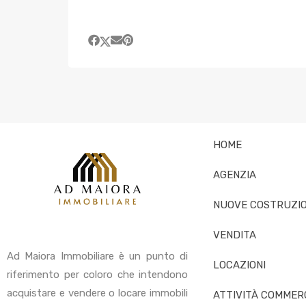
HOME
AGENZIA
NUOVE COSTRUZIO
VENDITA
Ad Maiora Immobiliare è un punto di
LOCAZIONI
riferimento per coloro che intendono
acquistare e vendere o locare immobili
ATTIVITÀ COMMERC