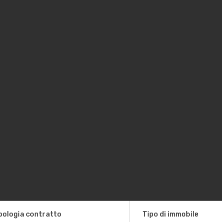
pologia contratto
Tipo di immobile