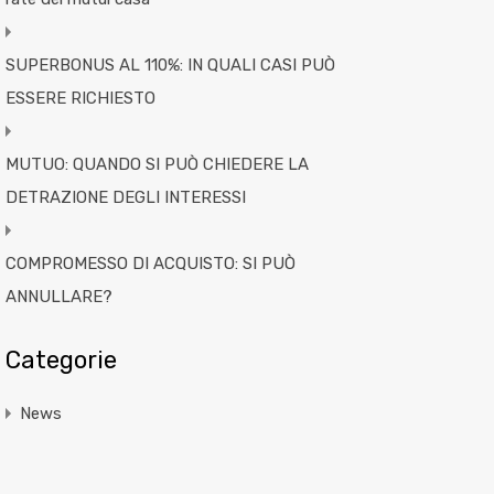
SUPERBONUS AL 110%: IN QUALI CASI PUÒ
ESSERE RICHIESTO
MUTUO: QUANDO SI PUÒ CHIEDERE LA
DETRAZIONE DEGLI INTERESSI
COMPROMESSO DI ACQUISTO: SI PUÒ
ANNULLARE?
Categorie
News