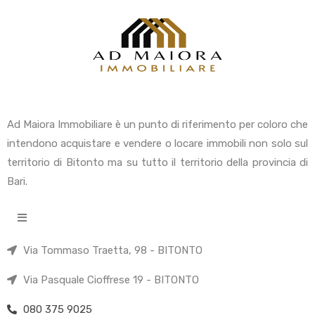
Ad Maiora Immobiliare è un punto di riferimento per coloro che
intendono acquistare e vendere o locare immobili non solo sul
territorio di Bitonto ma su tutto il territorio della provincia di
Bari.
Via Tommaso Traetta, 98 - BITONTO
Via Pasquale Cioffrese 19 - BITONTO
080 375 9025