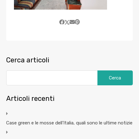
Cerca articoli
Articoli recenti
Case green e le mosse dell’Italia, quali sono le ultime notizie