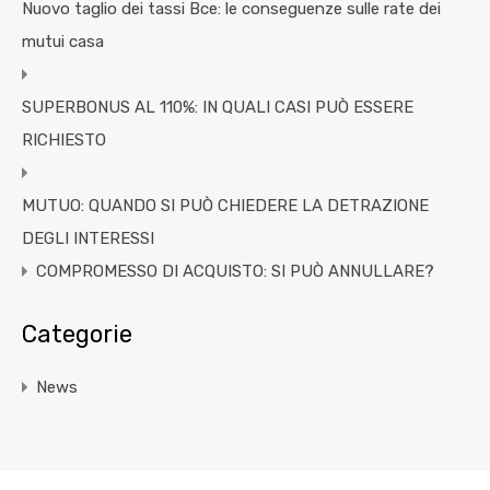
Nuovo taglio dei tassi Bce: le conseguenze sulle rate dei
mutui casa
SUPERBONUS AL 110%: IN QUALI CASI PUÒ ESSERE
RICHIESTO
MUTUO: QUANDO SI PUÒ CHIEDERE LA DETRAZIONE
DEGLI INTERESSI
COMPROMESSO DI ACQUISTO: SI PUÒ ANNULLARE?
Categorie
News