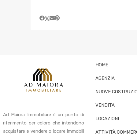
HOME
AGENZIA
NUOVE COSTRUZIO
VENDITA
Ad Maiora Immobiliare è un punto di
LOCAZIONI
riferimento per coloro che intendono
acquistare e vendere o locare immobili
ATTIVITÀ COMMERC