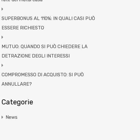
SUPERBONUS AL 110%: IN QUALI CASI PUÒ
ESSERE RICHIESTO
MUTUO: QUANDO SI PUÒ CHIEDERE LA
DETRAZIONE DEGLI INTERESSI
COMPROMESSO DI ACQUISTO: SI PUÒ
ANNULLARE?
Categorie
News