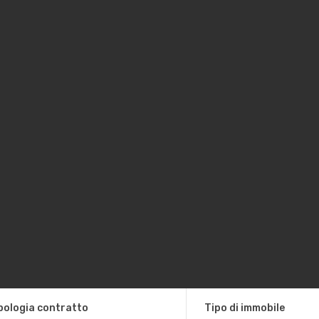
pologia contratto
Tipo di immobile