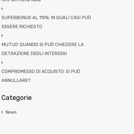
SUPERBONUS AL 110%: IN QUALI CASI PUÒ
ESSERE RICHIESTO
MUTUO: QUANDO SI PUÒ CHIEDERE LA
DETRAZIONE DEGLI INTERESSI
COMPROMESSO DI ACQUISTO: SI PUÒ
ANNULLARE?
Categorie
News