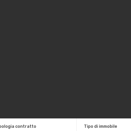
pologia contratto
Tipo di immobile