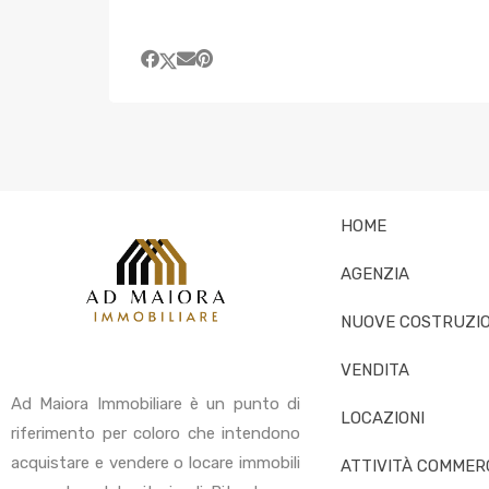
HOME
AGENZIA
NUOVE COSTRUZIO
VENDITA
Ad Maiora Immobiliare è un punto di
LOCAZIONI
riferimento per coloro che intendono
acquistare e vendere o locare immobili
ATTIVITÀ COMMERC