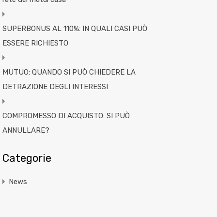
SUPERBONUS AL 110%: IN QUALI CASI PUÒ
ESSERE RICHIESTO
MUTUO: QUANDO SI PUÒ CHIEDERE LA
DETRAZIONE DEGLI INTERESSI
COMPROMESSO DI ACQUISTO: SI PUÒ
ANNULLARE?
Categorie
News