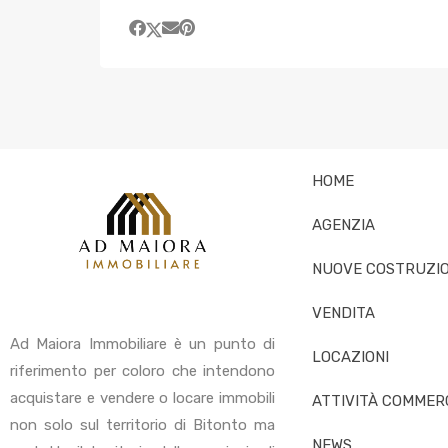
HOME
AGENZIA
NUOVE COSTRUZIO
VENDITA
Ad Maiora Immobiliare è un punto di
LOCAZIONI
riferimento per coloro che intendono
acquistare e vendere o locare immobili
ATTIVITÀ COMMERC
non solo sul territorio di Bitonto ma
NEWS