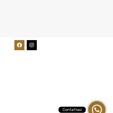
Contattaci