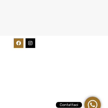
Contattaci