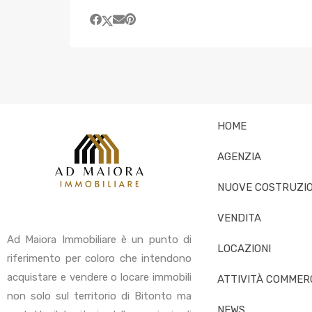
HOME
AGENZIA
NUOVE COSTRUZIO
VENDITA
Ad Maiora Immobiliare è un punto di
LOCAZIONI
riferimento per coloro che intendono
acquistare e vendere o locare immobili
ATTIVITÀ COMMERC
non solo sul territorio di Bitonto ma
NEWS