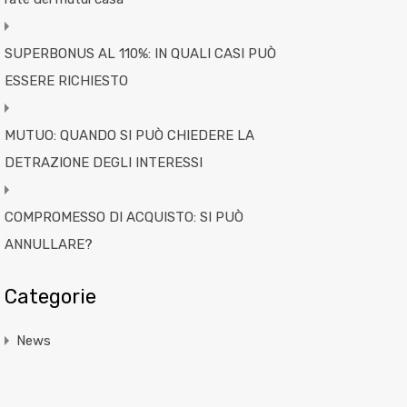
SUPERBONUS AL 110%: IN QUALI CASI PUÒ
ESSERE RICHIESTO
MUTUO: QUANDO SI PUÒ CHIEDERE LA
DETRAZIONE DEGLI INTERESSI
COMPROMESSO DI ACQUISTO: SI PUÒ
ANNULLARE?
Categorie
News