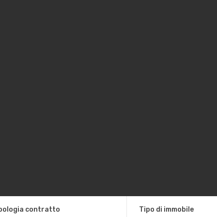
pologia contratto
Tipo di immobile