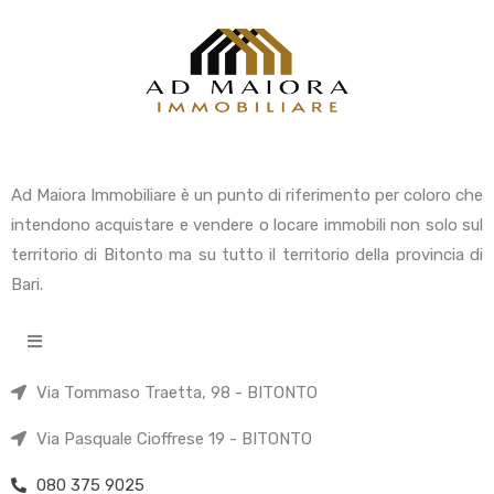
Ad Maiora Immobiliare è un punto di riferimento per coloro che
intendono acquistare e vendere o locare immobili non solo sul
territorio di Bitonto ma su tutto il territorio della provincia di
Bari.
Via Tommaso Traetta, 98 - BITONTO
Via Pasquale Cioffrese 19 - BITONTO
080 375 9025