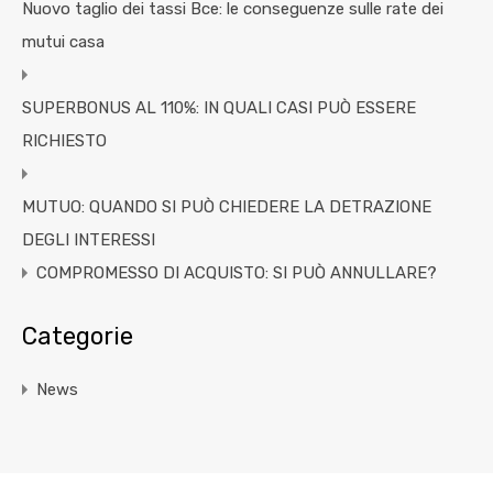
Nuovo taglio dei tassi Bce: le conseguenze sulle rate dei
mutui casa
SUPERBONUS AL 110%: IN QUALI CASI PUÒ ESSERE
RICHIESTO
MUTUO: QUANDO SI PUÒ CHIEDERE LA DETRAZIONE
DEGLI INTERESSI
COMPROMESSO DI ACQUISTO: SI PUÒ ANNULLARE?
Categorie
News