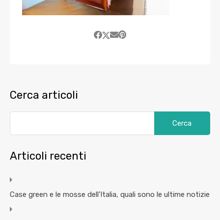
Cerca articoli
Articoli recenti
Case green e le mosse dell’Italia, quali sono le ultime notizie