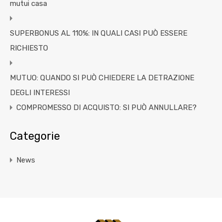
mutui casa
SUPERBONUS AL 110%: IN QUALI CASI PUÒ ESSERE
RICHIESTO
MUTUO: QUANDO SI PUÒ CHIEDERE LA DETRAZIONE
DEGLI INTERESSI
COMPROMESSO DI ACQUISTO: SI PUÒ ANNULLARE?
Categorie
News