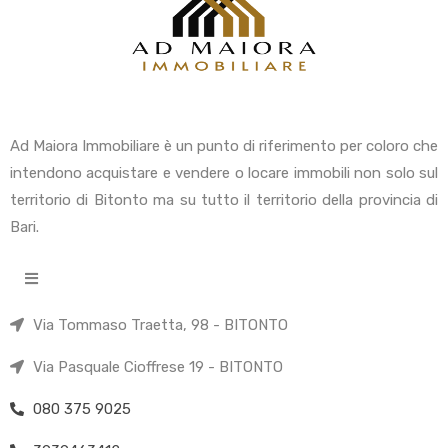
Ad Maiora Immobiliare è un punto di riferimento per coloro che
intendono acquistare e vendere o locare immobili non solo sul
territorio di Bitonto ma su tutto il territorio della provincia di
Bari.
Via Tommaso Traetta, 98 - BITONTO
Via Pasquale Cioffrese 19 - BITONTO
080 375 9025