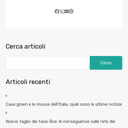
Cerca articoli
Articoli recenti
Case green e le mosse dell’Italia, quali sono le ultime notizie
Nuovo taglio dei tassi Bce: le conseguenze sulle rate dei