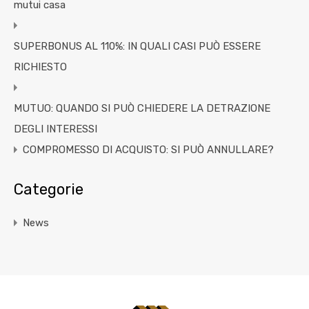
mutui casa
SUPERBONUS AL 110%: IN QUALI CASI PUÒ ESSERE
RICHIESTO
MUTUO: QUANDO SI PUÒ CHIEDERE LA DETRAZIONE
DEGLI INTERESSI
COMPROMESSO DI ACQUISTO: SI PUÒ ANNULLARE?
Categorie
News