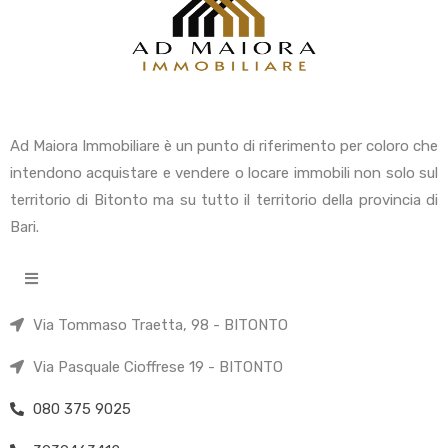
Ad Maiora Immobiliare è un punto di riferimento per coloro che
intendono acquistare e vendere o locare immobili non solo sul
territorio di Bitonto ma su tutto il territorio della provincia di
Bari.
Via Tommaso Traetta, 98 - BITONTO
Via Pasquale Cioffrese 19 - BITONTO
080 375 9025