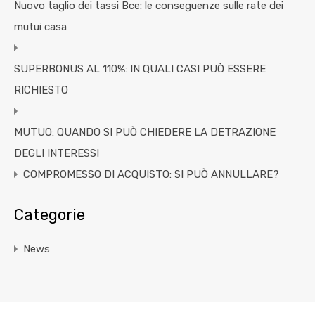
Nuovo taglio dei tassi Bce: le conseguenze sulle rate dei
mutui casa
SUPERBONUS AL 110%: IN QUALI CASI PUÒ ESSERE
RICHIESTO
MUTUO: QUANDO SI PUÒ CHIEDERE LA DETRAZIONE
DEGLI INTERESSI
COMPROMESSO DI ACQUISTO: SI PUÒ ANNULLARE?
Categorie
News