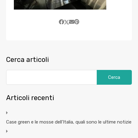
Cerca articoli
Articoli recenti
Case green e le mosse dell’Italia, quali sono le ultime notizie