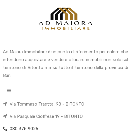
Ad Maiora Immobiliare è un punto di riferimento per coloro che
intendono acquistare e vendere o locare immobili non solo sul
territorio di Bitonto ma su tutto il territorio della provincia di
Bari.
Via Tommaso Traetta, 98 - BITONTO
Via Pasquale Cioffrese 19 - BITONTO
080 375 9025