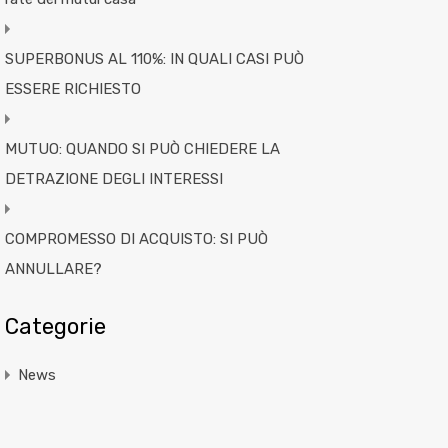
SUPERBONUS AL 110%: IN QUALI CASI PUÒ
ESSERE RICHIESTO
MUTUO: QUANDO SI PUÒ CHIEDERE LA
DETRAZIONE DEGLI INTERESSI
COMPROMESSO DI ACQUISTO: SI PUÒ
ANNULLARE?
Categorie
News