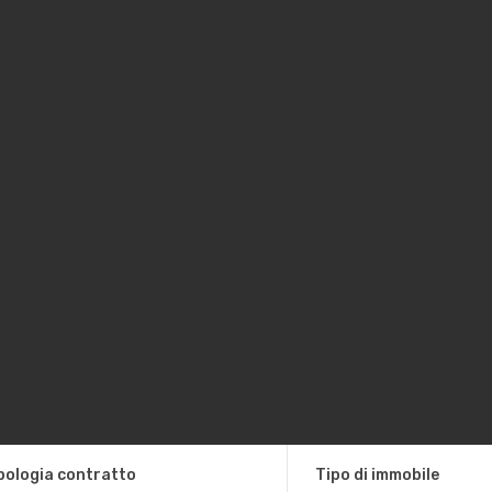
pologia contratto
Tipo di immobile