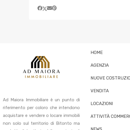
HOME
AGENZIA
NUOVE COSTRUZIO
VENDITA
Ad Maiora Immobiliare è un punto di
LOCAZIONI
riferimento per coloro che intendono
acquistare e vendere o locare immobili
ATTIVITÀ COMMERC
non solo sul territorio di Bitonto ma
NEWS