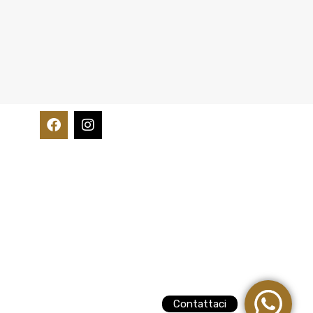
Contattaci