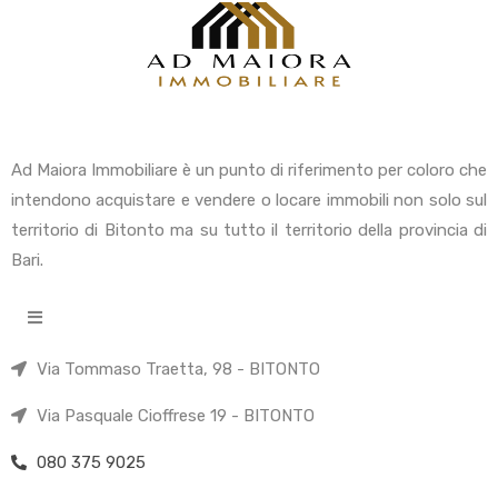
Ad Maiora Immobiliare è un punto di riferimento per coloro che
intendono acquistare e vendere o locare immobili non solo sul
territorio di Bitonto ma su tutto il territorio della provincia di
Bari.
Via Tommaso Traetta, 98 - BITONTO
Via Pasquale Cioffrese 19 - BITONTO
080 375 9025