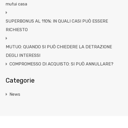
mutui casa
SUPERBONUS AL 110%: IN QUALI CASI PUÒ ESSERE
RICHIESTO
MUTUO: QUANDO SI PUÒ CHIEDERE LA DETRAZIONE
DEGLI INTERESSI
COMPROMESSO DI ACQUISTO: SI PUÒ ANNULLARE?
Categorie
News