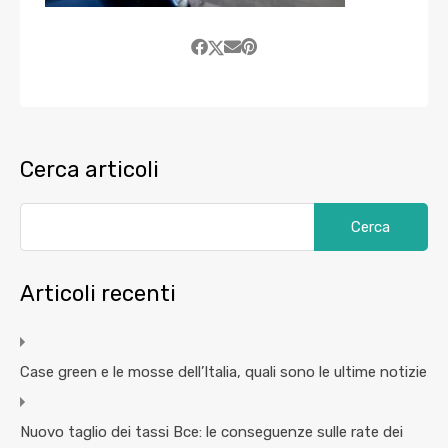
Cerca articoli
Articoli recenti
Case green e le mosse dell’Italia, quali sono le ultime notizie
Nuovo taglio dei tassi Bce: le conseguenze sulle rate dei