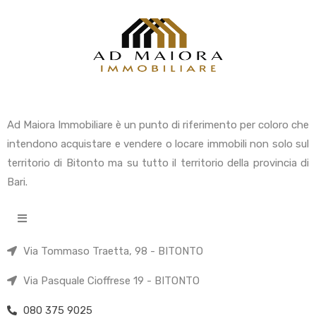
Ad Maiora Immobiliare è un punto di riferimento per coloro che
intendono acquistare e vendere o locare immobili non solo sul
territorio di Bitonto ma su tutto il territorio della provincia di
Bari.
Via Tommaso Traetta, 98 - BITONTO
Via Pasquale Cioffrese 19 - BITONTO
080 375 9025