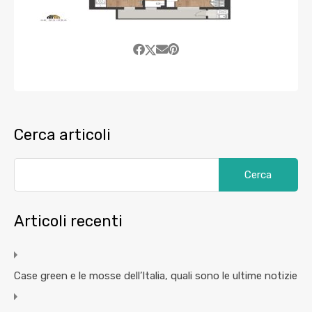
Cerca articoli
Articoli recenti
Case green e le mosse dell’Italia, quali sono le ultime notizie