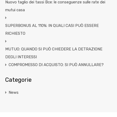
Nuovo taglio dei tassi Bce: le conseguenze sulle rate dei
mutui casa
SUPERBONUS AL 110%: IN QUALI CASI PUÒ ESSERE
RICHIESTO
MUTUO: QUANDO SI PUÒ CHIEDERE LA DETRAZIONE
DEGLI INTERESSI
COMPROMESSO DI ACQUISTO: SI PUÒ ANNULLARE?
Categorie
News