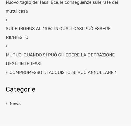
Nuovo taglio dei tassi Bce: le conseguenze sulle rate dei
mutui casa
SUPERBONUS AL 110%: IN QUALI CASI PUÒ ESSERE
RICHIESTO
MUTUO: QUANDO SI PUÒ CHIEDERE LA DETRAZIONE
DEGLI INTERESSI
COMPROMESSO DI ACQUISTO: SI PUÒ ANNULLARE?
Categorie
News