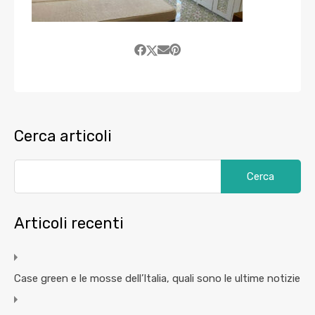
Cerca articoli
Articoli recenti
Case green e le mosse dell’Italia, quali sono le ultime notizie