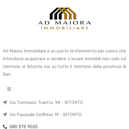
Ad Maiora Immobiliare è un punto di riferimento per coloro che
intendono acquistare e vendere o locare immobili non solo sul
territorio di Bitonto ma su tutto il territorio della provincia di
Bari.
Via Tommaso Traetta, 98 - BITONTO
Via Pasquale Cioffrese 19 - BITONTO
080 375 9025