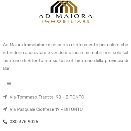
Ad Maiora Immobiliare è un punto di riferimento per coloro che
intendono acquistare e vendere o locare immobili non solo sul
territorio di Bitonto ma su tutto il territorio della provincia di
Bari.
Via Tommaso Traetta, 98 - BITONTO
Via Pasquale Cioffrese 19 - BITONTO
080 375 9025