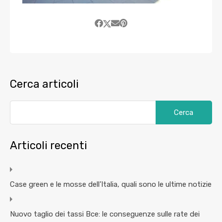
Cerca articoli
Articoli recenti
Case green e le mosse dell’Italia, quali sono le ultime notizie
Nuovo taglio dei tassi Bce: le conseguenze sulle rate dei