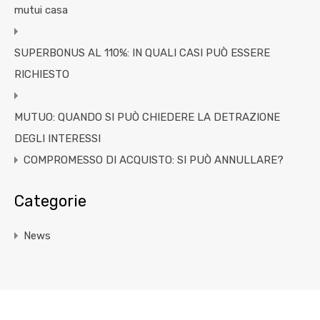
mutui casa
SUPERBONUS AL 110%: IN QUALI CASI PUÒ ESSERE
RICHIESTO
MUTUO: QUANDO SI PUÒ CHIEDERE LA DETRAZIONE
DEGLI INTERESSI
COMPROMESSO DI ACQUISTO: SI PUÒ ANNULLARE?
Categorie
News