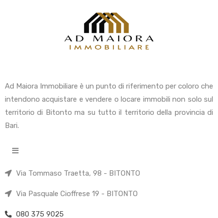
Ad Maiora Immobiliare è un punto di riferimento per coloro che
intendono acquistare e vendere o locare immobili non solo sul
territorio di Bitonto ma su tutto il territorio della provincia di
Bari.
Via Tommaso Traetta, 98 - BITONTO
Via Pasquale Cioffrese 19 - BITONTO
080 375 9025