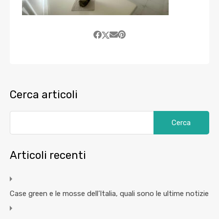
Cerca articoli
Articoli recenti
Case green e le mosse dell’Italia, quali sono le ultime notizie