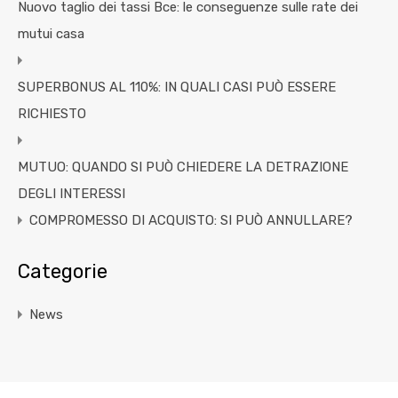
Nuovo taglio dei tassi Bce: le conseguenze sulle rate dei
mutui casa
SUPERBONUS AL 110%: IN QUALI CASI PUÒ ESSERE
RICHIESTO
MUTUO: QUANDO SI PUÒ CHIEDERE LA DETRAZIONE
DEGLI INTERESSI
COMPROMESSO DI ACQUISTO: SI PUÒ ANNULLARE?
Categorie
News