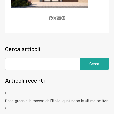
Cerca articoli
Articoli recenti
Case green e le mosse dell’Italia, quali sono le ultime notizie