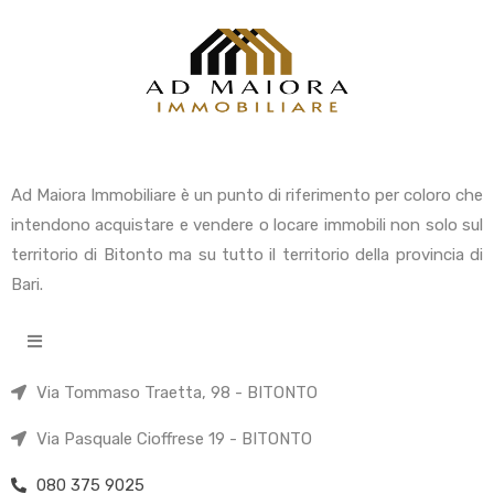
Ad Maiora Immobiliare è un punto di riferimento per coloro che
intendono acquistare e vendere o locare immobili non solo sul
territorio di Bitonto ma su tutto il territorio della provincia di
Bari.
Via Tommaso Traetta, 98 - BITONTO
Via Pasquale Cioffrese 19 - BITONTO
080 375 9025