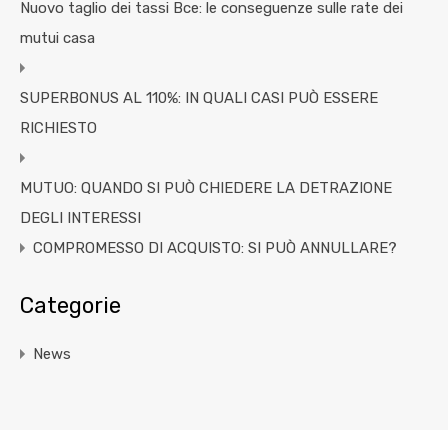
Nuovo taglio dei tassi Bce: le conseguenze sulle rate dei
mutui casa
SUPERBONUS AL 110%: IN QUALI CASI PUÒ ESSERE
RICHIESTO
MUTUO: QUANDO SI PUÒ CHIEDERE LA DETRAZIONE
DEGLI INTERESSI
COMPROMESSO DI ACQUISTO: SI PUÒ ANNULLARE?
Categorie
News