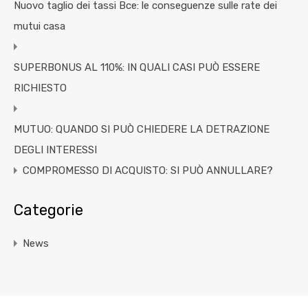
Nuovo taglio dei tassi Bce: le conseguenze sulle rate dei
mutui casa
SUPERBONUS AL 110%: IN QUALI CASI PUÒ ESSERE
RICHIESTO
MUTUO: QUANDO SI PUÒ CHIEDERE LA DETRAZIONE
DEGLI INTERESSI
COMPROMESSO DI ACQUISTO: SI PUÒ ANNULLARE?
Categorie
News