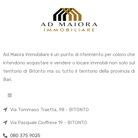
Ad Maiora Immobiliare è un punto di riferimento per coloro che
intendono acquistare e vendere o locare immobili non solo sul
territorio di Bitonto ma su tutto il territorio della provincia di
Bari.
Via Tommaso Traetta, 98 - BITONTO
Via Pasquale Cioffrese 19 - BITONTO
080 375 9025