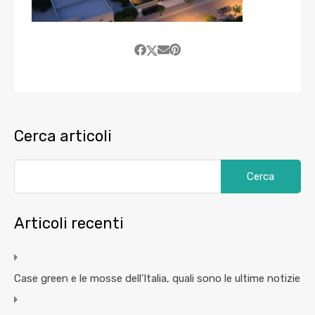
Cerca articoli
Articoli recenti
Case green e le mosse dell’Italia, quali sono le ultime notizie