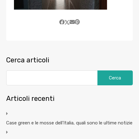
Cerca articoli
Articoli recenti
Case green e le mosse dell’Italia, quali sono le ultime notizie