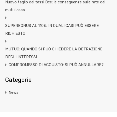
Nuovo taglio dei tassi Bce: le conseguenze sulle rate dei
mutui casa
SUPERBONUS AL 110%: IN QUALI CASI PUÒ ESSERE
RICHIESTO
MUTUO: QUANDO SI PUÒ CHIEDERE LA DETRAZIONE
DEGLI INTERESSI
COMPROMESSO DI ACQUISTO: SI PUÒ ANNULLARE?
Categorie
News