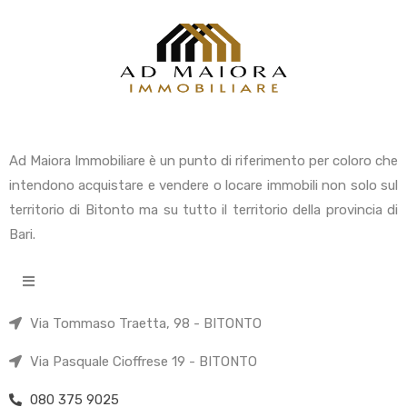
Ad Maiora Immobiliare è un punto di riferimento per coloro che
intendono acquistare e vendere o locare immobili non solo sul
territorio di Bitonto ma su tutto il territorio della provincia di
Bari.
Via Tommaso Traetta, 98 - BITONTO
Via Pasquale Cioffrese 19 - BITONTO
080 375 9025