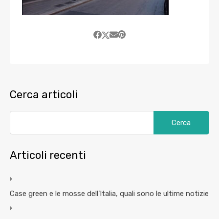
Cerca articoli
Articoli recenti
Case green e le mosse dell’Italia, quali sono le ultime notizie