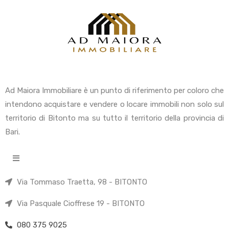
Ad Maiora Immobiliare è un punto di riferimento per coloro che
intendono acquistare e vendere o locare immobili non solo sul
territorio di Bitonto ma su tutto il territorio della provincia di
Bari.
Via Tommaso Traetta, 98 - BITONTO
Via Pasquale Cioffrese 19 - BITONTO
080 375 9025