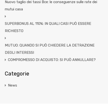
Nuovo taglio dei tassi Bce: le conseguenze sulle rate dei
mutui casa
SUPERBONUS AL 110%: IN QUALI CASI PUÒ ESSERE
RICHIESTO
MUTUO: QUANDO SI PUÒ CHIEDERE LA DETRAZIONE
DEGLI INTERESSI
COMPROMESSO DI ACQUISTO: SI PUÒ ANNULLARE?
Categorie
News